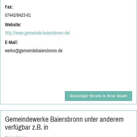
Fax:
07442/8423-61
Website:
http://www.gemeinde-baiersbronn.de/
E-Mail:
werke@gemeindebaiersbronn.de
Günstiger Strom in Ihrer Stadt
Gemeindewerke Baiersbronn unter anderem
verfügbar z.B. in