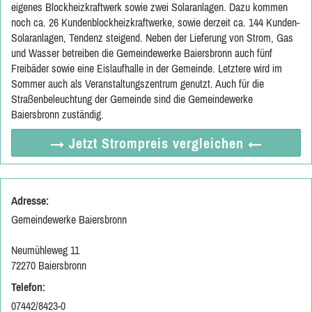
eigenes Blockheizkraftwerk sowie zwei Solaranlagen. Dazu kommen
noch ca. 26 Kundenblockheizkraftwerke, sowie derzeit ca. 144 Kunden-
Solaranlagen, Tendenz steigend. Neben der Lieferung von Strom, Gas
und Wasser betreiben die Gemeindewerke Baiersbronn auch fünf
Freibäder sowie eine Eislaufhalle in der Gemeinde. Letztere wird im
Sommer auch als Veranstaltungszentrum genutzt. Auch für die
Straßenbeleuchtung der Gemeinde sind die Gemeindewerke
Baiersbronn zuständig.
→ Jetzt
Strompreis vergleichen
←
Adresse:
Gemeindewerke Baiersbronn
Neumühleweg 11
72270 Baiersbronn
Telefon:
07442/8423-0