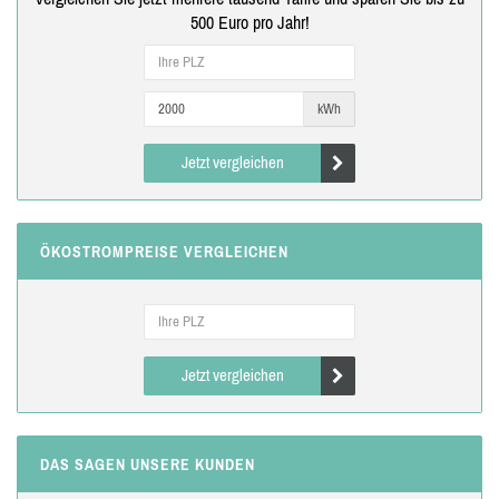
500 Euro pro Jahr!
kWh
Jetzt vergleichen
ÖKOSTROMPREISE VERGLEICHEN
Jetzt vergleichen
DAS SAGEN UNSERE KUNDEN