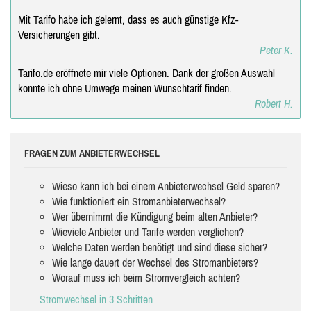
Mit Tarifo habe ich gelernt, dass es auch günstige Kfz-
Versicherungen gibt.
Peter K.
Tarifo.de eröffnete mir viele Optionen. Dank der großen Auswahl
konnte ich ohne Umwege meinen Wunschtarif finden.
Robert H.
FRAGEN ZUM ANBIETERWECHSEL
Wieso kann ich bei einem Anbieterwechsel Geld sparen?
Wie funktioniert ein Stromanbieterwechsel?
Wer übernimmt die Kündigung beim alten Anbieter?
Wieviele Anbieter und Tarife werden verglichen?
Welche Daten werden benötigt und sind diese sicher?
Wie lange dauert der Wechsel des Stromanbieters?
Worauf muss ich beim Stromvergleich achten?
Stromwechsel in 3 Schritten