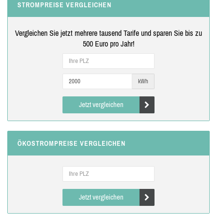
STROMPREISE VERGLEICHEN
Vergleichen Sie jetzt mehrere tausend Tarife und sparen Sie bis zu
500 Euro pro Jahr!
kWh
Jetzt vergleichen
ÖKOSTROMPREISE VERGLEICHEN
Jetzt vergleichen