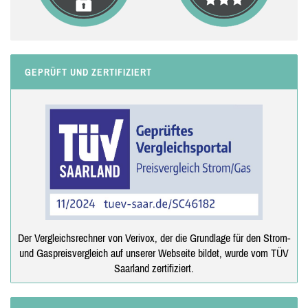
GEPRÜFT UND ZERTIFIZIERT
Der Vergleichsrechner von Verivox, der die Grundlage für den Strom-
und Gaspreisvergleich auf unserer Webseite bildet, wurde vom TÜV
Saarland zertifiziert.