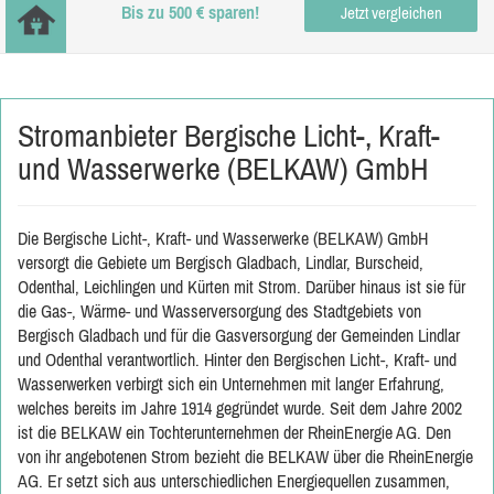
Bis zu 500 € sparen!
Jetzt vergleichen
Stromanbieter Bergische Licht-, Kraft-
und Wasserwerke (BELKAW) GmbH
Die Bergische Licht-, Kraft- und Wasserwerke (BELKAW) GmbH
versorgt die Gebiete um Bergisch Gladbach, Lindlar, Burscheid,
Odenthal, Leichlingen und Kürten mit Strom. Darüber hinaus ist sie für
die Gas-, Wärme- und Wasserversorgung des Stadtgebiets von
Bergisch Gladbach und für die Gasversorgung der Gemeinden Lindlar
und Odenthal verantwortlich. Hinter den Bergischen Licht-, Kraft- und
Wasserwerken verbirgt sich ein Unternehmen mit langer Erfahrung,
welches bereits im Jahre 1914 gegründet wurde. Seit dem Jahre 2002
ist die BELKAW ein Tochterunternehmen der RheinEnergie AG. Den
von ihr angebotenen Strom bezieht die BELKAW über die RheinEnergie
AG. Er setzt sich aus unterschiedlichen Energiequellen zusammen,