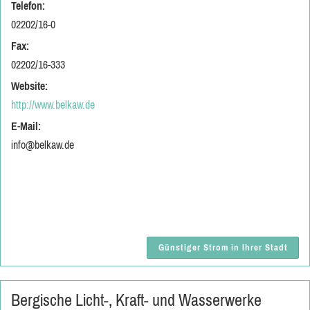
Telefon:
02202/16-0
Fax:
02202/16-333
Website:
http://www.belkaw.de
E-Mail:
info@belkaw.de
Günstiger Strom in Ihrer Stadt
Bergische Licht-, Kraft- und Wasserwerke