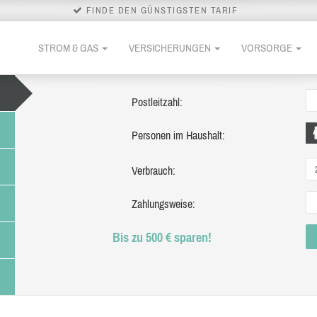
FINDE DEN GÜNSTIGSTEN TARIF
STROM & GAS
VERSICHERUNGEN
VORSORGE
Postleitzahl:
Personen im Haushalt:
Verbrauch:
Zahlungsweise:
Bis zu 500 € sparen!