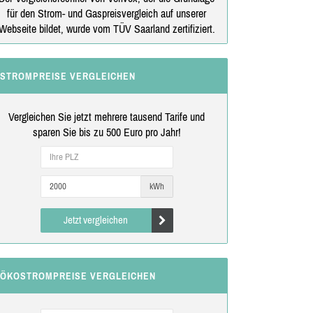
für den Strom- und Gaspreisvergleich auf unserer
Webseite bildet, wurde vom TÜV Saarland zertifiziert.
STROMPREISE VERGLEICHEN
Vergleichen Sie jetzt mehrere tausend Tarife und
sparen Sie bis zu 500 Euro pro Jahr!
kWh
Jetzt vergleichen
ÖKOSTROMPREISE VERGLEICHEN