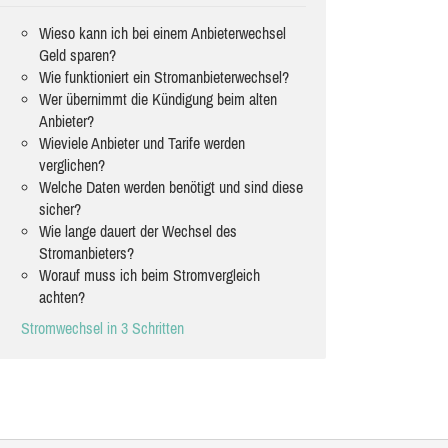
Wieso kann ich bei einem Anbieterwechsel
Geld sparen?
Wie funktioniert ein Stromanbieterwechsel?
Wer übernimmt die Kündigung beim alten
Anbieter?
Wieviele Anbieter und Tarife werden
verglichen?
Welche Daten werden benötigt und sind diese
sicher?
Wie lange dauert der Wechsel des
Stromanbieters?
Worauf muss ich beim Stromvergleich
achten?
Stromwechsel in 3 Schritten