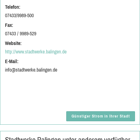
Telefon:
07433/9989-500
Fax:
07433 / 9989-529
Website:
http://www.stadtwerke.balingen.de
E-Mail:
info@stadtwerke.balingen.de
Günstiger Strom in Ihrer Stadt
Stadtwerke Balingen unter anderem verfügbar