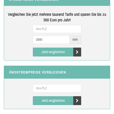
Vergleichen Sie jetzt mehrere tausend Tarife und sparen Sie bis zu
500 Euro pro Jahr!
kWh
Jetzt vergleichen
ÖKOSTROMPREISE VERGLEICHEN
Jetzt vergleichen