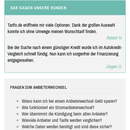
DAS SAGEN UNSERE KUNDEN
Tarifo.de eröffnete mir viele Optionen. Dank der großen Auswahl
konnte ich ohne Umwege meinen Wunschtarif finden.
Robert H.
Bei der Suche nach einem günstigen Kredit wurde ich im Autokredit-
Vergleich schnell fündig. Nun kann ich sorgenfrei der Finanzierung
entgegensehen.
Jürgen O.
FRAGEN ZUM ANBIETERWECHSEL
Wieso kann ich bei einem Anbieterwechsel Geld sparen?
Wie funktioniert ein Stromanbieterwechsel?
Wer übernimmt die Kündigung beim alten Anbieter?
Wieviele Anbieter und Tarife werden verglichen?
Welche Daten werden benötigt und sind diese sicher?