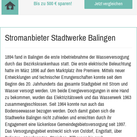
Bis zu 500 € sparen!
Jetzt vergleichen
Stromanbieter Stadtwerke Balingen
1894 fand in Balingen die erste Inbetriebnahme der Wasserversorgung
durch das Bezirkskrankenhaus statt. Die erste elektrische Beleuchtung
hatte im März 1896 auf dem Marktplatz ihre Premiere. Mittels neuer
Entwicklungen und technischer Errungenschaften konnte seit dem
Beginn des 20. Jahrhunderts das gesamte Stadtgebiet mit Strom und
Wasser versorgt werden. Um beide Energieversorgungen in eine Hand
zu bekommen, wurden das Elektrizitätswerk und das Wasserwerk 1963
zusammengeschlossen. Seit 1964 konnte nun auch das
Bodenseewasser bezogen werden. Doch damit gaben sich die
Stadtwerke Balingen nicht zufrieden und erreichten durch ihr
Engagement eine lückenlose Gemeindegebietsversorgung seit 1997.
Das Versorgungsgebiet erstreckt sich von Ostdorf, Engstlatt, über