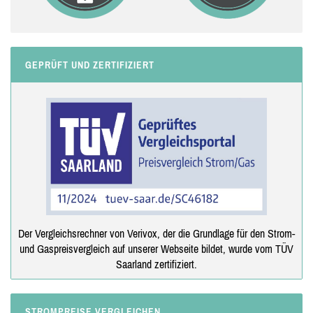
GEPRÜFT UND ZERTIFIZIERT
Der Vergleichsrechner von Verivox, der die Grundlage für den Strom-
und Gaspreisvergleich auf unserer Webseite bildet, wurde vom TÜV
Saarland zertifiziert.
STROMPREISE VERGLEICHEN