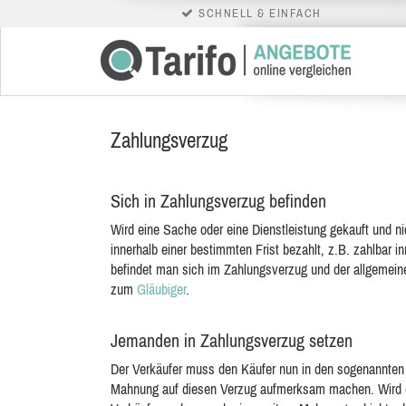
SCHNELL & EINFACH
Zahlungsverzug
Sich in Zahlungsverzug befinden
Wird eine Sache oder eine Dienstleistung gekauft und n
innerhalb einer bestimmten Frist bezahlt, z.B. zahlbar i
befindet man sich im Zahlungsverzug und der allgemei
zum
Gläubiger
.
Jemanden in Zahlungsverzug setzen
Der Verkäufer muss den Käufer nun in den sogenannten 
Mahnung auf diesen Verzug aufmerksam machen. Wird d