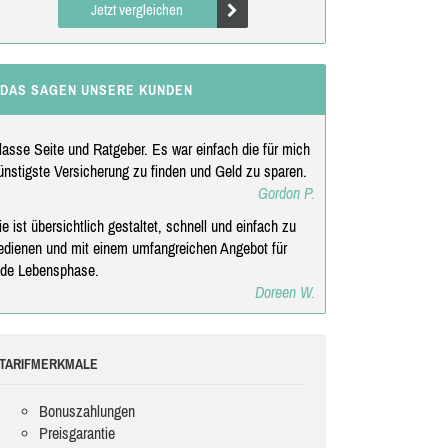
Jetzt vergleichen
DAS SAGEN UNSERE KUNDEN
lasse Seite und Ratgeber. Es war einfach die für mich
ünstigste Versicherung zu finden und Geld zu sparen.
Gordon P.
ie ist übersichtlich gestaltet, schnell und einfach zu
edienen und mit einem umfangreichen Angebot für
ede Lebensphase.
Doreen W.
TARIFMERKMALE
Bonuszahlungen
Preisgarantie