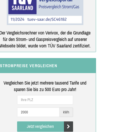
Der Vergleichsrechner von Verivox, der die Grundlage
für den Strom- und Gaspreisvergleich auf unserer
Webseite bildet, wurde vom TÜV Saarland zertifiziert.
STROMPREISE VERGLEICHEN
Vergleichen Sie jetzt mehrere tausend Tarife und
sparen Sie bis zu 500 Euro pro Jahr!
kWh
Jetzt vergleichen