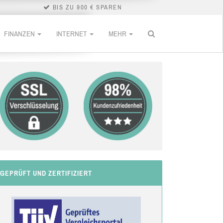
BIS ZU 900 € SPAREN
FINANZEN
INTERNET
MEHR
GEPRÜFT UND ZERTIFIZIERT