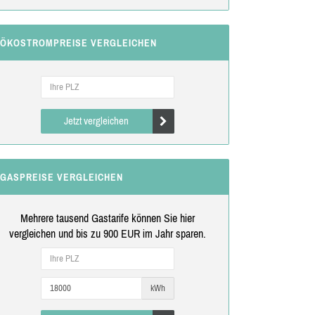
ÖKOSTROMPREISE VERGLEICHEN
Jetzt vergleichen
GASPREISE VERGLEICHEN
Mehrere tausend Gastarife können Sie hier
vergleichen und bis zu 900 EUR im Jahr sparen.
kWh