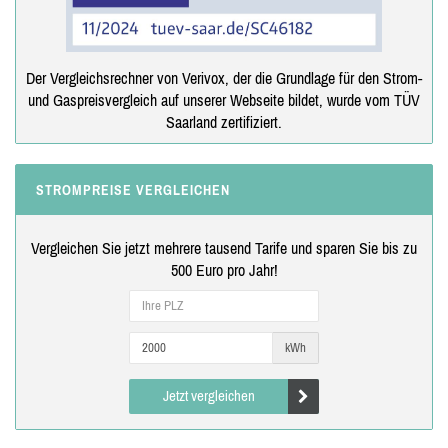
Der Vergleichsrechner von Verivox, der die Grundlage für den Strom-
und Gaspreisvergleich auf unserer Webseite bildet, wurde vom TÜV
Saarland zertifiziert.
STROMPREISE VERGLEICHEN
Vergleichen Sie jetzt mehrere tausend Tarife und sparen Sie bis zu
500 Euro pro Jahr!
kWh
Jetzt vergleichen