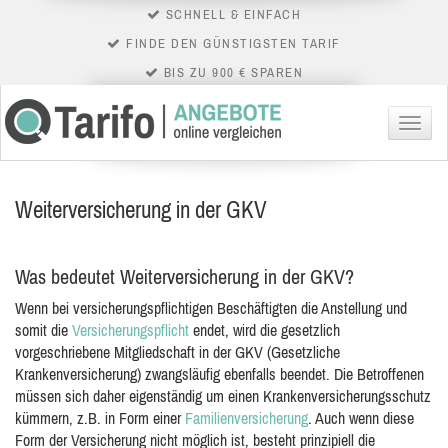
SCHNELL & EINFACH
FINDE DEN GÜNSTIGSTEN TARIF
BIS ZU 900 € SPAREN
Menü
Weiterversicherung in der GKV
Was bedeutet Weiterversicherung in der GKV?
Wenn bei versicherungspflichtigen Beschäftigten die Anstellung und
somit die
Versicherungspflicht
endet, wird die gesetzlich
vorgeschriebene Mitgliedschaft in der GKV (Gesetzliche
Krankenversicherung) zwangsläufig ebenfalls beendet. Die Betroffenen
müssen sich daher eigenständig um einen Krankenversicherungsschutz
kümmern, z.B. in Form einer
Familienversicherung
. Auch wenn diese
Form der Versicherung nicht möglich ist, besteht prinzipiell die