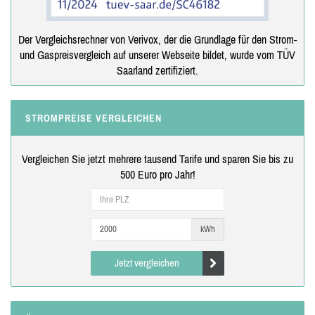
Der Vergleichsrechner von Verivox, der die Grundlage für den Strom-
und Gaspreisvergleich auf unserer Webseite bildet, wurde vom TÜV
Saarland zertifiziert.
STROMPREISE VERGLEICHEN
Vergleichen Sie jetzt mehrere tausend Tarife und sparen Sie bis zu
500 Euro pro Jahr!
kWh
Jetzt vergleichen