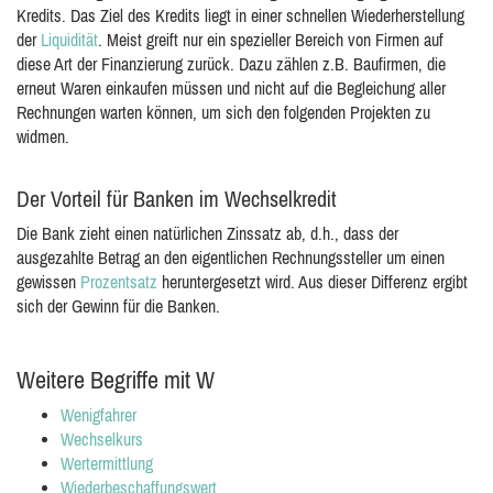
Kredits. Das Ziel des Kredits liegt in einer schnellen Wiederherstellung
der
Liquidität
. Meist greift nur ein spezieller Bereich von Firmen auf
diese Art der Finanzierung zurück. Dazu zählen z.B. Baufirmen, die
erneut Waren einkaufen müssen und nicht auf die Begleichung aller
Rechnungen warten können, um sich den folgenden Projekten zu
widmen.
Der Vorteil für Banken im Wechselkredit
Die Bank zieht einen natürlichen Zinssatz ab, d.h., dass der
ausgezahlte Betrag an den eigentlichen Rechnungssteller um einen
gewissen
Prozentsatz
heruntergesetzt wird. Aus dieser Differenz ergibt
sich der Gewinn für die Banken.
Weitere Begriffe mit W
Wenigfahrer
Wechselkurs
Wertermittlung
Wiederbeschaffungswert