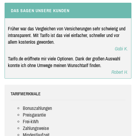
DAS SAGEN UNSERE KUNDEN
Früher war das Vergleichen von Versicherungen sehr schwierig und
intransparent. Mit Tarifo ist das viel einfacher, schneller und vor
allem kostenlos geworden.
Gabi K.
Tarifo.de eröffnete mir viele Optionen. Dank der großen Auswahl
konnte ich ohne Umwege meinen Wunschtarif finden.
Robert H.
TARIFMERKMALE
Bonuszahlungen
Preisgarantie
Frei-kWh
Zahlungsweise
Mindestlaufzeit