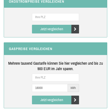
ÖKOSTROMPREISE VERGLEICHEN
Jetzt vergleichen
GASPREISE VERGLEICHEN
Mehrere tausend Gastarife können Sie hier vergleichen und bis zu
900 EUR im Jahr sparen.
kWh
Jetzt vergleichen