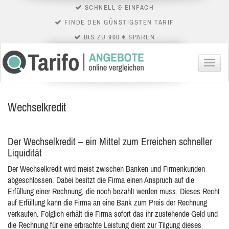
SCHNELL & EINFACH
FINDE DEN GÜNSTIGSTEN TARIF
BIS ZU 900 € SPAREN
Menü
Wechselkredit
Der Wechselkredit – ein Mittel zum Erreichen schneller
Liquidität
Der Wechselkredit wird meist zwischen Banken und Firmenkunden
abgeschlossen. Dabei besitzt die Firma einen Anspruch auf die
Erfüllung einer Rechnung, die noch bezahlt werden muss. Dieses Recht
auf Erfüllung kann die Firma an eine Bank zum Preis der Rechnung
verkaufen. Folglich erhält die Firma sofort das ihr zustehende Geld und
die Rechnung für eine erbrachte Leistung dient zur Tilgung dieses