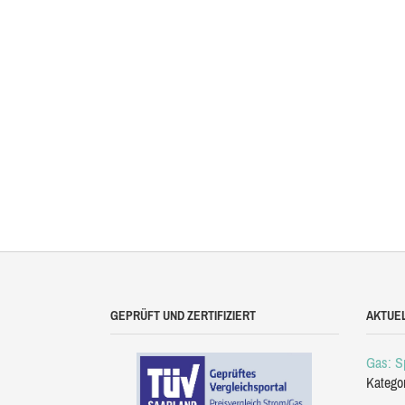
GEPRÜFT UND ZERTIFIZIERT
AKTUE
Gas: Sp
Katego