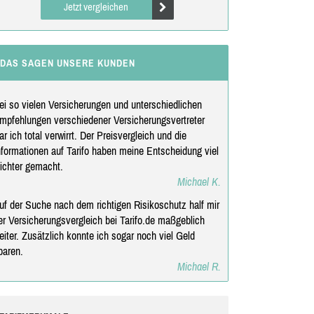
Jetzt vergleichen
DAS SAGEN UNSERE KUNDEN
ei so vielen Versicherungen und unterschiedlichen
mpfehlungen verschiedener Versicherungsvertreter
ar ich total verwirrt. Der Preisvergleich und die
nformationen auf Tarifo haben meine Entscheidung viel
eichter gemacht.
Michael K.
uf der Suche nach dem richtigen Risikoschutz half mir
er Versicherungsvergleich bei Tarifo.de maßgeblich
eiter. Zusätzlich konnte ich sogar noch viel Geld
paren.
Michael R.