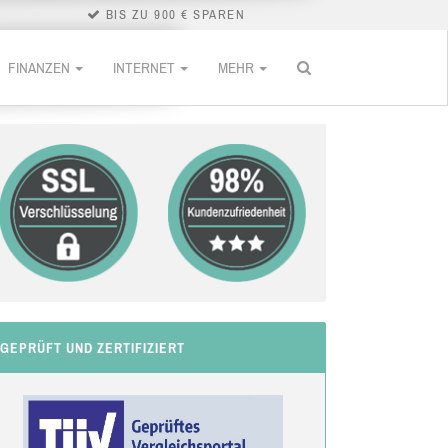
BIS ZU 900 € SPAREN
FINANZEN
INTERNET
MEHR
GEPRÜFT UND ZERTIFIZIERT