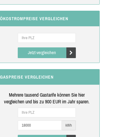
ÖKOSTROMPREISE VERGLEICHEN
Jetzt vergleichen
GASPREISE VERGLEICHEN
Mehrere tausend Gastarife können Sie hier
vergleichen und bis zu 900 EUR im Jahr sparen.
kWh