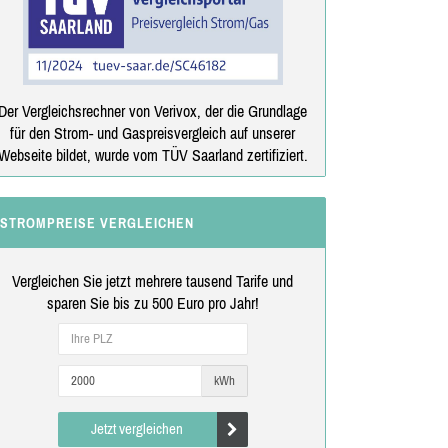
Der Vergleichsrechner von Verivox, der die Grundlage
für den Strom- und Gaspreisvergleich auf unserer
Webseite bildet, wurde vom TÜV Saarland zertifiziert.
STROMPREISE VERGLEICHEN
Vergleichen Sie jetzt mehrere tausend Tarife und
sparen Sie bis zu 500 Euro pro Jahr!
kWh
Jetzt vergleichen