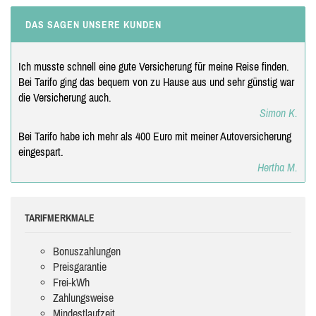
DAS SAGEN UNSERE KUNDEN
Ich musste schnell eine gute Versicherung für meine Reise finden.
Bei Tarifo ging das bequem von zu Hause aus und sehr günstig war
die Versicherung auch.
Simon K.
Bei Tarifo habe ich mehr als 400 Euro mit meiner Autoversicherung
eingespart.
Hertha M.
TARIFMERKMALE
Bonuszahlungen
Preisgarantie
Frei-kWh
Zahlungsweise
Mindestlaufzeit