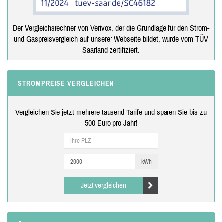
Der Vergleichsrechner von Verivox, der die Grundlage für den Strom-
und Gaspreisvergleich auf unserer Webseite bildet, wurde vom TÜV
Saarland zertifiziert.
STROMPREISE VERGLEICHEN
Vergleichen Sie jetzt mehrere tausend Tarife und sparen Sie bis zu
500 Euro pro Jahr!
kWh
Jetzt vergleichen