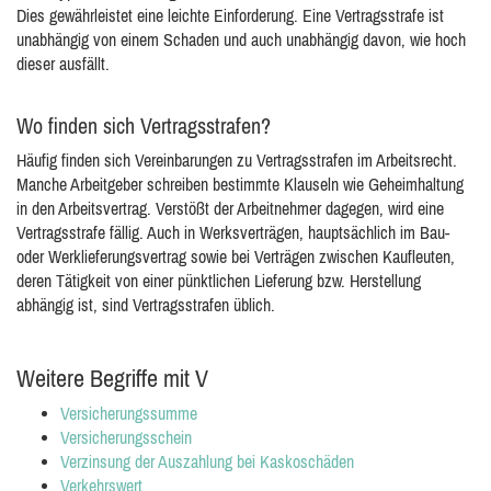
Dies gewährleistet eine leichte Einforderung. Eine Vertragsstrafe ist
unabhängig von einem Schaden und auch unabhängig davon, wie hoch
dieser ausfällt.
Wo finden sich Vertragsstrafen?
Häufig finden sich Vereinbarungen zu Vertragsstrafen im Arbeitsrecht.
Manche Arbeitgeber schreiben bestimmte Klauseln wie Geheimhaltung
in den Arbeitsvertrag. Verstößt der Arbeitnehmer dagegen, wird eine
Vertragsstrafe fällig. Auch in Werksverträgen, hauptsächlich im Bau-
oder Werklieferungsvertrag sowie bei Verträgen zwischen Kaufleuten,
deren Tätigkeit von einer pünktlichen Lieferung bzw. Herstellung
abhängig ist, sind Vertragsstrafen üblich.
Weitere Begriffe mit V
Versicherungssumme
Versicherungsschein
Verzinsung der Auszahlung bei Kaskoschäden
Verkehrswert