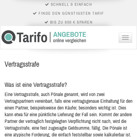
SCHNELL & EINFACH
FINDE DEN GÜNSTIGSTEN TARIF
BIS ZU 900 € SPAREN
Menü
Vertragsstrafe
Was ist eine Vertragsstrafe?
Eine Vertragsstrafe, auch Pönale genannt, wird von zwei
Vertragspartnern vereinbart, falls eine vertragsgenaue Einhaltung für den
einen Partner, beispielsweise den Käufer, besonders wichtig ist. Dies
kann etwa
für eine pünktliche Lieferung der Fall sein. Kommt der andere
Partner der vertraglich festgelegten Verpflichtung nicht nach, wird die
Vertragsstrafe, eine fest zugesagte Geldsumme, fällig. Die Pönale ist
eine atypische Forderung, die einfach feststellbar sowie kalkulierbar ist.