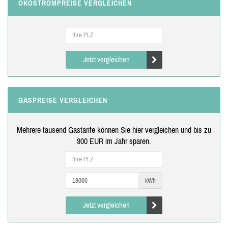
ÖKOSTROMPREISE VERGLEICHEN
Jetzt vergleichen
GASPREISE VERGLEICHEN
Mehrere tausend Gastarife können Sie hier vergleichen und bis zu
900 EUR im Jahr sparen.
kWh
Jetzt vergleichen