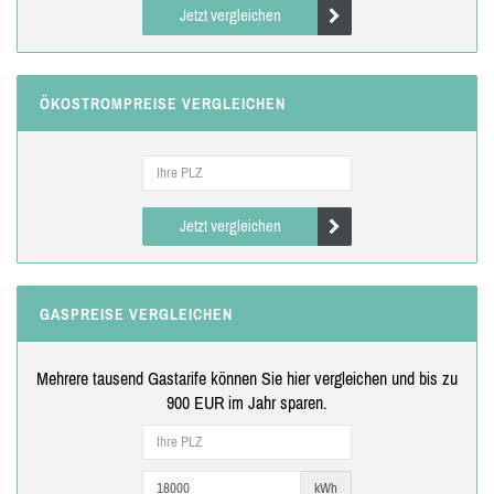
Jetzt vergleichen
ÖKOSTROMPREISE VERGLEICHEN
Jetzt vergleichen
GASPREISE VERGLEICHEN
Mehrere tausend Gastarife können Sie hier vergleichen und bis zu
900 EUR im Jahr sparen.
kWh