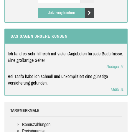
Jetzt vergleichen
DAS SAGEN UNSERE KUNDEN
Ich fand es sehr hilfreich mit vielen Angeboten für jede Bedürfnisse.
Eine großartige Seite!
Rüdiger H.
Bei Tarifo habe ich schnell und unkompliziert eine günstige
Versicherung gefunden.
Mark S.
TARIFMERKMALE
Bonuszahlungen
Preisgarantie