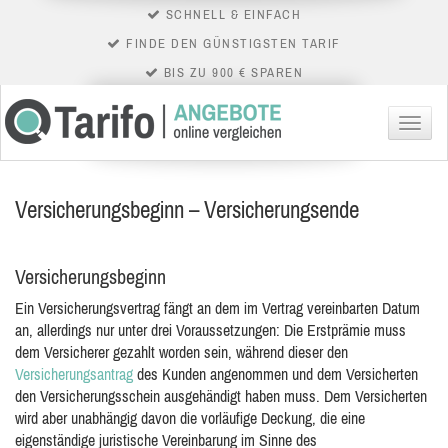
SCHNELL & EINFACH
FINDE DEN GÜNSTIGSTEN TARIF
BIS ZU 900 € SPAREN
Menü
Versicherungsbeginn – Versicherungsende
Versicherungsbeginn
Ein Versicherungsvertrag fängt an dem im Vertrag vereinbarten Datum
an, allerdings nur unter drei Voraussetzungen: Die Erstprämie muss
dem Versicherer gezahlt worden sein, während dieser den
Versicherungsantrag
des Kunden angenommen
und dem Versicherten
den Versicherungsschein ausgehändigt haben muss. Dem Versicherten
wird aber unabhängig davon die vorläufige Deckung, die eine
eigenständige juristische Vereinbarung im Sinne des