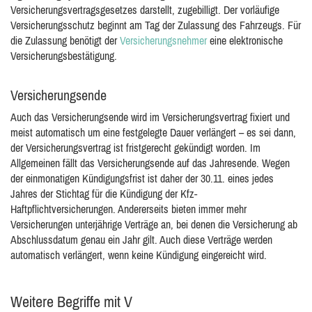
Versicherungsvertragsgesetzes darstellt, zugebilligt. Der vorläufige
Versicherungsschutz beginnt am Tag der Zulassung des Fahrzeugs. Für
die Zulassung benötigt der
Versicherungsnehmer
eine elektronische
Versicherungsbestätigung.
Versicherungsende
Auch das Versicherungsende wird im Versicherungsvertrag fixiert und
meist automatisch um eine festgelegte Dauer verlängert – es sei dann,
der Versicherungsvertrag ist fristgerecht gekündigt worden. Im
Allgemeinen fällt das Versicherungsende auf das Jahresende. Wegen
der einmonatigen Kündigungsfrist ist daher der 30.11. eines jedes
Jahres der Stichtag für die Kündigung der Kfz-
Haftpflichtversicherungen. Andererseits bieten immer mehr
Versicherungen unterjährige Verträge an, bei denen die Versicherung ab
Abschlussdatum genau ein Jahr gilt. Auch diese Verträge werden
automatisch verlängert, wenn keine Kündigung eingereicht wird.
Weitere Begriffe mit V