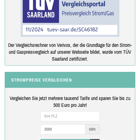
Der Vergleichsrechner von Verivox, der die Grundlage für den Strom-
und Gaspreisvergleich auf unserer Webseite bildet, wurde vom TÜV
Saarland zertifiziert.
STROMPREISE VERGLEICHEN
Vergleichen Sie jetzt mehrere tausend Tarife und sparen Sie bis zu
500 Euro pro Jahr!
kWh