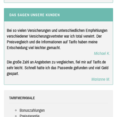
DAS SAGEN UNSERE KUNDEN
Bei so vielen Versicherungen und unterschiedlichen Empfehlungen
verschiedener Versicherungsvertreter war ich total verwirrt. Der
Preisvergleich und die Informationen auf Tarifo haben meine
Entscheidung viel leichter gemacht.
Michael K.
Die große Zahl an Angeboten zu vergleichen, fiel mir auf Tarifo.de
sehr leicht. Schnell hatte ich das Passende gefunden und viel Geld
gespart.
Marianne M.
TARIFMERKMALE
Bonuszahlungen
Preisgarantie