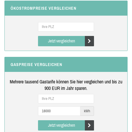
ÖKOSTROMPREISE VERGLEICHEN
Jetzt vergleichen
GASPREISE VERGLEICHEN
Mehrere tausend Gastarife können Sie hier vergleichen und bis zu
900 EUR im Jahr sparen.
kWh
Jetzt vergleichen