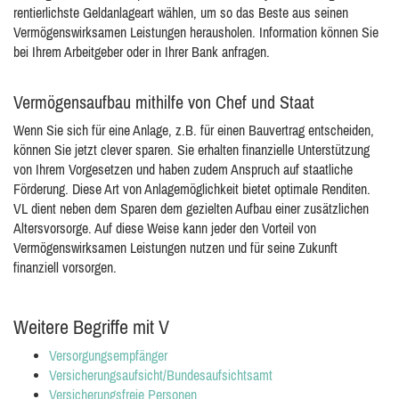
rentierlichste Geldanlageart wählen, um so das Beste aus seinen
Vermögenswirksamen Leistungen herausholen. Information können Sie
bei Ihrem Arbeitgeber oder in Ihrer Bank anfragen.
Vermögensaufbau mithilfe von Chef und Staat
Wenn Sie sich für eine Anlage, z.B. für einen Bauvertrag entscheiden,
können Sie jetzt clever sparen. Sie erhalten finanzielle Unterstützung
von Ihrem Vorgesetzen und haben zudem Anspruch auf staatliche
Förderung. Diese Art von Anlagemöglichkeit bietet optimale Renditen.
VL dient neben dem Sparen dem gezielten Aufbau einer zusätzlichen
Altersvorsorge. Auf diese Weise kann jeder den Vorteil von
Vermögenswirksamen Leistungen nutzen und für seine Zukunft
finanziell vorsorgen.
Weitere Begriffe mit V
Versorgungsempfänger
Versicherungsaufsicht/Bundesaufsichtsamt
Versicherungsfreie Personen