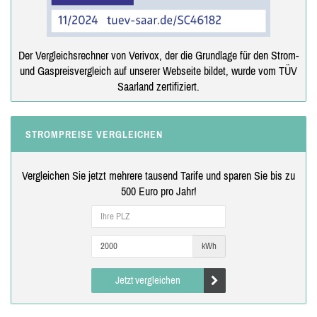
Der Vergleichsrechner von Verivox, der die Grundlage für den Strom-
und Gaspreisvergleich auf unserer Webseite bildet, wurde vom TÜV
Saarland zertifiziert.
STROMPREISE VERGLEICHEN
Vergleichen Sie jetzt mehrere tausend Tarife und sparen Sie bis zu
500 Euro pro Jahr!
kWh
Jetzt vergleichen