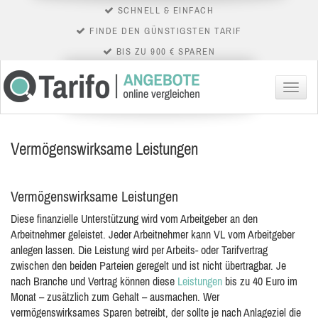
SCHNELL & EINFACH
FINDE DEN GÜNSTIGSTEN TARIF
BIS ZU 900 € SPAREN
Menü
Vermögenswirksame Leistungen
Vermögenswirksame Leistungen
Diese finanzielle Unterstützung wird vom Arbeitgeber an den
Arbeitnehmer geleistet. Jeder Arbeitnehmer kann VL vom Arbeitgeber
anlegen lassen. Die Leistung wird per Arbeits- oder Tarifvertrag
zwischen den beiden
Parteien geregelt und ist nicht übertragbar. Je
nach Branche und Vertrag können diese
Leistungen
bis zu 40 Euro im
Monat – zusätzlich zum Gehalt – ausmachen. Wer
vermögenswirksames Sparen betreibt, der sollte je nach Anlageziel die