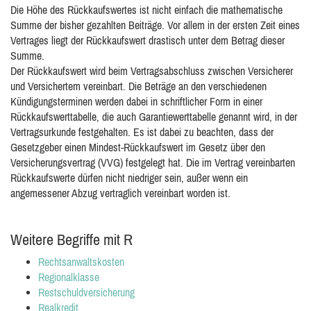
Die Höhe des Rückkaufswertes ist nicht einfach die mathematische
Summe der bisher gezahlten Beiträge. Vor allem in der ersten Zeit eines
Vertrages liegt der Rückkaufswert drastisch unter dem Betrag dieser
Summe.
Der Rückkaufswert wird beim Vertragsabschluss zwischen Versicherer
und Versichertem vereinbart. Die Beträge an den verschiedenen
Kündigungsterminen werden dabei in schriftlicher Form in einer
Rückkaufswerttabelle, die auch Garantiewerttabelle genannt wird, in der
Vertragsurkunde festgehalten. Es ist dabei zu beachten, dass der
Gesetzgeber einen Mindest-Rückkaufswert im Gesetz über den
Versicherungsvertrag (VVG) festgelegt hat. Die im Vertrag vereinbarten
Rückkaufswerte dürfen nicht niedriger sein, außer wenn ein
angemessener Abzug vertraglich vereinbart worden ist.
Weitere Begriffe mit R
Rechtsanwaltskosten
Regionalklasse
Restschuldversicherung
Realkredit