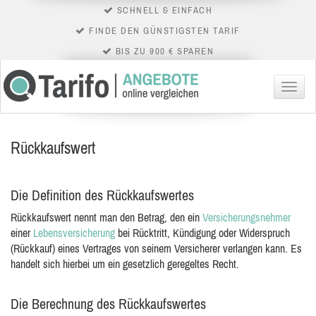
SCHNELL & EINFACH
FINDE DEN GÜNSTIGSTEN TARIF
BIS ZU 900 € SPAREN
Menü
Rückkaufswert
Die Definition des Rückkaufswertes
Rückkaufswert nennt man den Betrag, den ein
Versicherungsnehmer
einer
Lebensversicherung
bei Rücktritt, Kündigung oder Widerspruch
(Rückkauf) eines Vertrages von seinem Versicherer verlangen kann. Es
handelt sich hierbei
um ein gesetzlich geregeltes Recht.
Die Berechnung des Rückkaufswertes