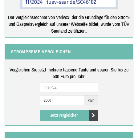
Der Vergleichsrechner von Verivox, der die Grundlage für den Strom-
und Gaspreisvergleich auf unserer Webseite bildet, wurde vom TÜV
Saarland zertifiziert.
STROMPREISE VERGLEICHEN
Vergleichen Sie jetzt mehrere tausend Tarife und sparen Sie bis zu
500 Euro pro Jahr!
kWh
Jetzt vergleichen