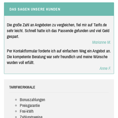
DAS SAGEN UNSERE KUNDEN
Die große Zahl an Angeboten zu vergleichen, fiel mir auf Tarifo.de
sehr leicht. Schnell hatte ich das Passende gefunden und viel Geld
gespart.
Marianne M.
Per Kontaktformular forderte ich auf einfachem Weg ein Angebot an.
Die kompetente Beratung war sehr freundlich und meine Wünsche
wurden voll erfüllt.
Anne F.
TARIFMERKMALE
Bonuszahlungen
Preisgarantie
Frei-kWh
Zahlungsweise