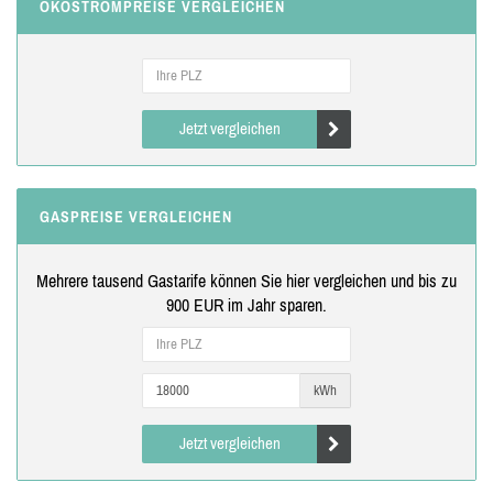
ÖKOSTROMPREISE VERGLEICHEN
Jetzt vergleichen
GASPREISE VERGLEICHEN
Mehrere tausend Gastarife können Sie hier vergleichen und bis zu
900 EUR im Jahr sparen.
kWh
Jetzt vergleichen