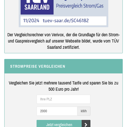
Der Vergleichsrechner von Verivox, der die Grundlage für den Strom-
und Gaspreisvergleich auf unserer Webseite bildet, wurde vom TÜV
Saarland zertifiziert.
STROMPREISE VERGLEICHEN
Vergleichen Sie jetzt mehrere tausend Tarife und sparen Sie bis zu
500 Euro pro Jahr!
kWh
Jetzt vergleichen