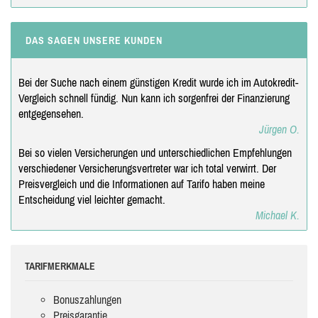
DAS SAGEN UNSERE KUNDEN
Bei der Suche nach einem günstigen Kredit wurde ich im Autokredit-
Vergleich schnell fündig. Nun kann ich sorgenfrei der Finanzierung
entgegensehen.
Jürgen O.
Bei so vielen Versicherungen und unterschiedlichen Empfehlungen
verschiedener Versicherungsvertreter war ich total verwirrt. Der
Preisvergleich und die Informationen auf Tarifo haben meine
Entscheidung viel leichter gemacht.
Michael K.
TARIFMERKMALE
Bonuszahlungen
Preisgarantie