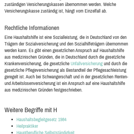
zuständigen Versicherungskassen übernommen werden. Welche
Versicherungskasse zuständig ist, hängt vom Einzelfall ab.
Rechtliche Informationen
Eine Haushaltshilfe ist eine Sozialleistung, die in Deutschland von den
Trägern der Sozialversicherung und den Sozialhilfeträgern übernommen
werden kann. Es gibt einen gesetzlichen Anspruch auf Haushaltshilfe
aus medizinischen Gründen, die in Deutschland durch die gesetzliche
Krankenversicherung, die gesetzliche
Unfallversicherung
und durch die
gesetzliche Pflegeversicherung als Bestandteil der Pflegesachleistung
geregelt ist. Auch bei Schwangerschaft und in der gesetzlichen Renten-
und Arbeitslosenversicherung ist ein Anspruch auf eine Haushaltshilfe
aus medizinischen Gründen festgeschrieben.
Weitere Begriffe mit H
Haushaltsbegleitgesetz 1984
Heilpraktiker
Hauptberufliche Selbstständigkeit