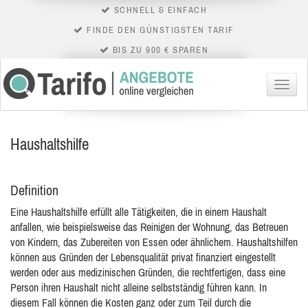
SCHNELL & EINFACH
FINDE DEN GÜNSTIGSTEN TARIF
BIS ZU 900 € SPAREN
Menü
Haushaltshilfe
Definition
Eine Haushaltshilfe erfüllt alle Tätigkeiten, die in einem Haushalt
anfallen, wie beispielsweise das Reinigen der Wohnung, das Betreuen
von Kindern, das Zubereiten von Essen oder
ähnlichem. Haushaltshilfen
können aus Gründen der Lebensqualität privat finanziert eingestellt
werden oder aus medizinischen Gründen, die rechtfertigen, dass eine
Person ihren Haushalt nicht alleine selbstständig führen kann. In
diesem Fall können die Kosten ganz oder zum Teil durch die