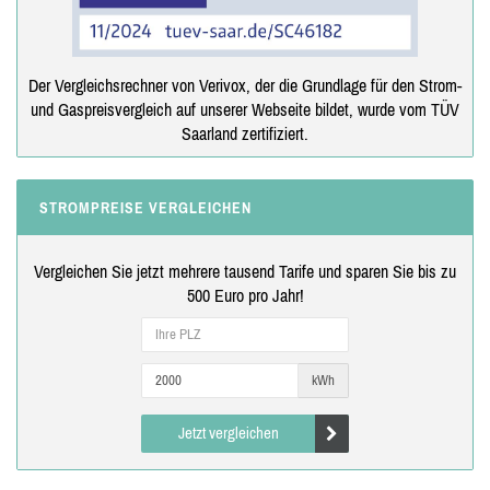
Der Vergleichsrechner von Verivox, der die Grundlage für den Strom-
und Gaspreisvergleich auf unserer Webseite bildet, wurde vom TÜV
Saarland zertifiziert.
STROMPREISE VERGLEICHEN
Vergleichen Sie jetzt mehrere tausend Tarife und sparen Sie bis zu
500 Euro pro Jahr!
kWh
Jetzt vergleichen