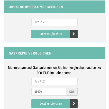
ÖKOSTROMPREISE VERGLEICHEN
Jetzt vergleichen
GASPREISE VERGLEICHEN
Mehrere tausend Gastarife können Sie hier vergleichen und bis zu
900 EUR im Jahr sparen.
kWh
Jetzt vergleichen