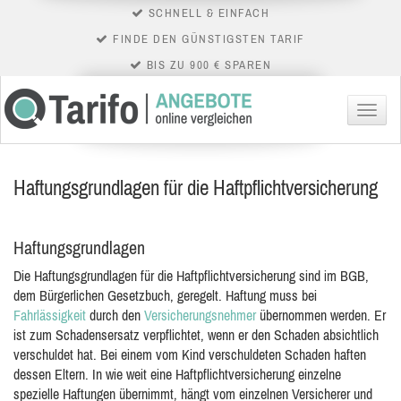
SCHNELL & EINFACH
FINDE DEN GÜNSTIGSTEN TARIF
BIS ZU 900 € SPAREN
Menü
Haftungsgrundlagen für die Haftpflichtversicherung
Haftungsgrundlagen
Die Haftungsgrundlagen für die Haftpflichtversicherung sind im BGB,
dem Bürgerlichen Gesetzbuch, geregelt. Haftung muss bei
Fahrlässigkeit
durch den
Versicherungsnehmer
übernommen werden. Er
ist zum Schadensersatz verpflichtet, wenn er
den Schaden absichtlich
verschuldet hat. Bei einem vom Kind verschuldeten Schaden haften
dessen Eltern. In wie weit eine Haftpflichtversicherung einzelne
spezielle Haftungen übernimmt, hängt vom einzelnen Versicherer und