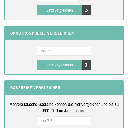
Jetzt vergleichen
ÖKOSTROMPREISE VERGLEICHEN
Jetzt vergleichen
GASPREISE VERGLEICHEN
Mehrere tausend Gastarife können Sie hier vergleichen und bis zu
900 EUR im Jahr sparen.