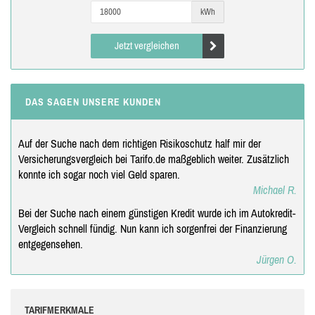
kWh
Jetzt vergleichen
DAS SAGEN UNSERE KUNDEN
Auf der Suche nach dem richtigen Risikoschutz half mir der
Versicherungsvergleich bei Tarifo.de maßgeblich weiter. Zusätzlich
konnte ich sogar noch viel Geld sparen.
Michael R.
Bei der Suche nach einem günstigen Kredit wurde ich im Autokredit-
Vergleich schnell fündig. Nun kann ich sorgenfrei der Finanzierung
entgegensehen.
Jürgen O.
TARIFMERKMALE