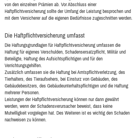
von den einzelnen Prämien ab. Vor Abschluss einer
Haftpflichtversicherung sollte der Umfang der Leistung besprochen und
mit dem Versicherer auf die eigenen Bedürfnisse zugeschnitten werden.
Die Haftpflichtversicherung umfasst
Die Haftungsgrundlagen für Haftpflichtversicherung umfassen die
Haftung für eigenes Verschulden, Schadensersatzpflicht, Militär und
Beteiligte, Haftung des Aufsichtspflichtigen und für den
Verrichtungsgehilfen.
Zusätzlich umfassen sie die Haftung bei Amtspflichtverletzung, des
Tierhalters, des Tieraufsehers, bei Einsturz von Gebäuden, des
Gebäudebesitzers, des Gebäudeunterhaltspflichtigen und die Haftung
mehrerer Personen.
Leistungen der Haftpflichtversicherung können nur dann gewährt
werden, wenn der Schadensverursacher beweist, dass keine
Mutwilligkeit vorgelegen hat. Des Weiteren ist es wichtig den Schaden
nachweisen zu können.