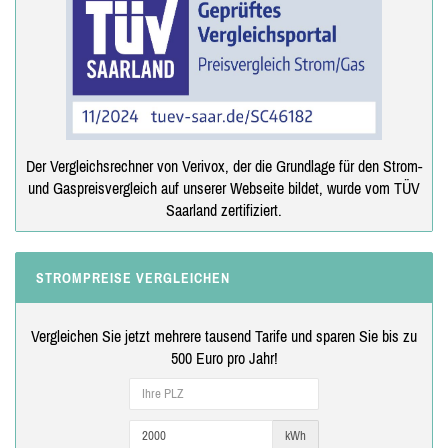
Der Vergleichsrechner von Verivox, der die Grundlage für den Strom-
und Gaspreisvergleich auf unserer Webseite bildet, wurde vom TÜV
Saarland zertifiziert.
STROMPREISE VERGLEICHEN
Vergleichen Sie jetzt mehrere tausend Tarife und sparen Sie bis zu
500 Euro pro Jahr!
kWh