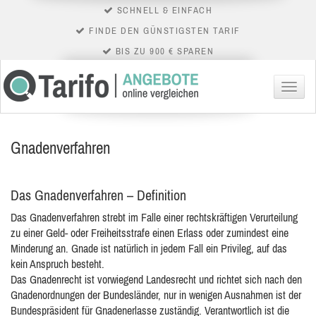
SCHNELL & EINFACH
FINDE DEN GÜNSTIGSTEN TARIF
BIS ZU 900 € SPAREN
Menü
Gnadenverfahren
Das Gnadenverfahren – Definition
Das Gnadenverfahren strebt im Falle einer rechtskräftigen Verurteilung
zu einer Geld- oder Freiheitsstrafe einen Erlass oder zumindest eine
Minderung an. Gnade ist natürlich in
jedem Fall ein Privileg, auf das
kein Anspruch besteht.
Das Gnadenrecht ist vorwiegend Landesrecht und richtet sich nach den
Gnadenordnungen der Bundesländer, nur in wenigen Ausnahmen ist der
Bundespräsident für Gnadenerlasse zuständig. Verantwortlich ist die