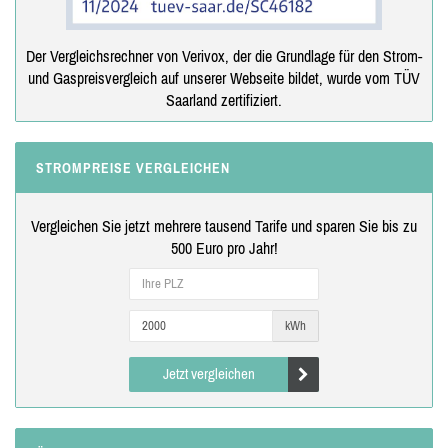
Der Vergleichsrechner von Verivox, der die Grundlage für den Strom-
und Gaspreisvergleich auf unserer Webseite bildet, wurde vom TÜV
Saarland zertifiziert.
STROMPREISE VERGLEICHEN
Vergleichen Sie jetzt mehrere tausend Tarife und sparen Sie bis zu
500 Euro pro Jahr!
kWh
Jetzt vergleichen