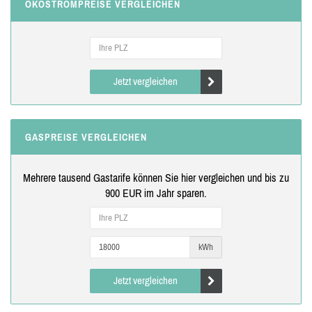
ÖKOSTROMPREISE VERGLEICHEN
Jetzt vergleichen
GASPREISE VERGLEICHEN
Mehrere tausend Gastarife können Sie hier vergleichen und bis zu
900 EUR im Jahr sparen.
kWh
Jetzt vergleichen