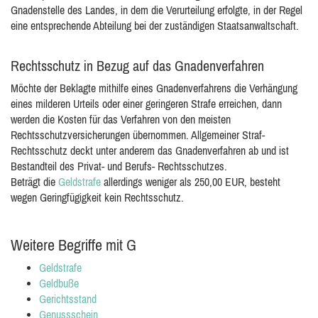
Gnadenstelle des Landes, in dem die Verurteilung erfolgte, in der Regel
eine entsprechende Abteilung bei der zuständigen Staatsanwaltschaft.
Rechtsschutz in Bezug auf das Gnadenverfahren
Möchte der Beklagte mithilfe eines Gnadenverfahrens die Verhängung
eines milderen Urteils oder einer geringeren Strafe erreichen, dann
werden die Kosten für das Verfahren von den meisten
Rechtsschutzversicherungen übernommen. Allgemeiner Straf-
Rechtsschutz deckt unter anderem das Gnadenverfahren ab und ist
Bestandteil des Privat- und Berufs- Rechtsschutzes.
Beträgt die
Geldstrafe
allerdings weniger als 250,00 EUR, besteht
wegen Geringfügigkeit kein Rechtsschutz.
Weitere Begriffe mit G
Geldstrafe
Geldbuße
Gerichtsstand
Genussschein