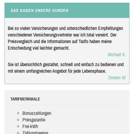
DAS SAGEN UNSERE KUNDEN
Bei so vielen Versicherungen und unterschiedlichen Empfehlungen
verschiedener Versicherungsvertreter war ich total verwirrt. Der
Preisvergleich und die Informationen auf Tarifo haben meine
Entscheidung viel leichter gemacht.
Michael K.
Sie ist übersichtlich gestaltet, schnell und einfach zu bedienen und
mit einem umfangreichen Angebot für jede Lebensphase.
Doreen W.
TARIFMERKMALE
Bonuszahlungen
Preisgarantie
Frei-kWh
Zahlungsweise