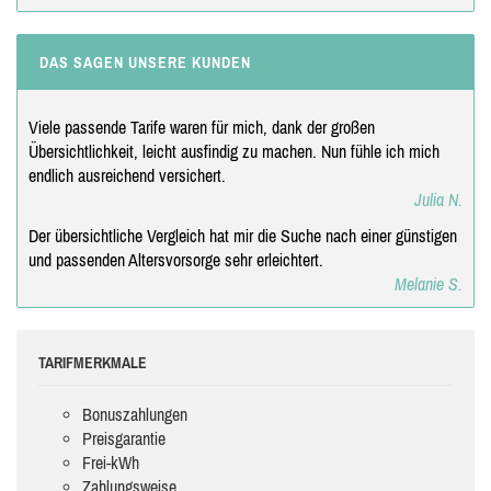
DAS SAGEN UNSERE KUNDEN
Viele passende Tarife waren für mich, dank der großen
Übersichtlichkeit, leicht ausfindig zu machen. Nun fühle ich mich
endlich ausreichend versichert.
Julia N.
Der übersichtliche Vergleich hat mir die Suche nach einer günstigen
und passenden Altersvorsorge sehr erleichtert.
Melanie S.
TARIFMERKMALE
Bonuszahlungen
Preisgarantie
Frei-kWh
Zahlungsweise