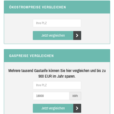
ÖKOSTROMPREISE VERGLEICHEN
Jetzt vergleichen
GASPREISE VERGLEICHEN
Mehrere tausend Gastarife können Sie hier vergleichen und bis zu
900 EUR im Jahr sparen.
kWh
Jetzt vergleichen