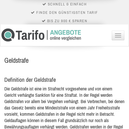
SCHNELL & EINFACH
FINDE DEN GÜNSTIGSTEN TARIF
BIS ZU 900 € SPAREN
Menü
Geldstrafe
Definition der Geldstrafe
Die Geldstrafe ist eine im Strafrecht vorgesehene und von einem
Gericht verhängte Sanktion für eine Straftat. In der Regel werden
Geldstrafen vor allem
bei Vergehen verhängt. Bei Verbrechen, bei denen
das Gesetz bereits eine Mindeststrafe von einem Jahr Freiheitsstrafe
vorsieht, kommen Geldstrafen in der Regel nicht mehr in Betracht.
Geldauflagen können in diesem Fall grundsätzlich nur noch als
Bewährungsauflagen verhängt werden. Geldstrafen werden in der Regel