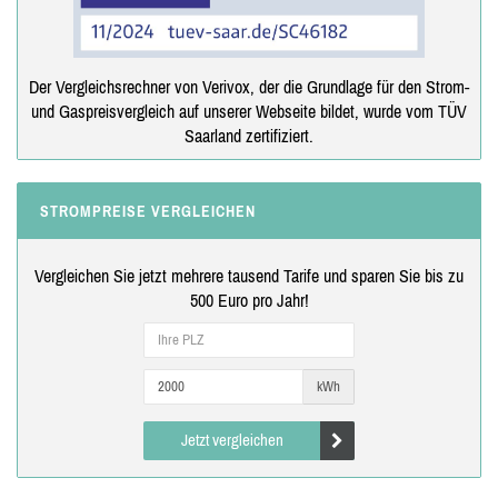
Der Vergleichsrechner von Verivox, der die Grundlage für den Strom-
und Gaspreisvergleich auf unserer Webseite bildet, wurde vom TÜV
Saarland zertifiziert.
STROMPREISE VERGLEICHEN
Vergleichen Sie jetzt mehrere tausend Tarife und sparen Sie bis zu
500 Euro pro Jahr!
kWh
Jetzt vergleichen