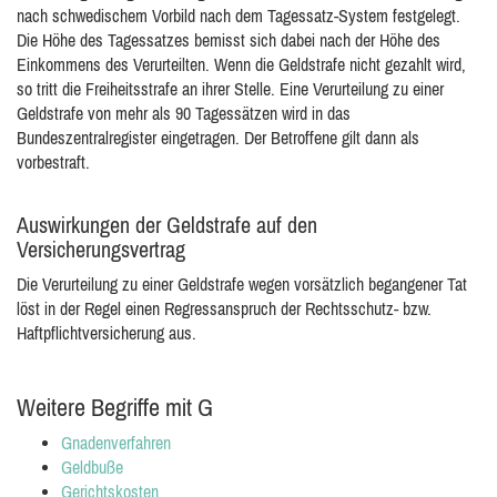
nach schwedischem Vorbild nach dem Tagessatz-System festgelegt.
Die Höhe des Tagessatzes bemisst sich dabei nach der Höhe des
Einkommens des Verurteilten. Wenn die Geldstrafe nicht gezahlt wird,
so tritt die Freiheitsstrafe an ihrer Stelle. Eine Verurteilung zu einer
Geldstrafe von mehr als 90 Tagessätzen wird in das
Bundeszentralregister eingetragen. Der Betroffene gilt dann als
vorbestraft.
Auswirkungen der Geldstrafe auf den
Versicherungsvertrag
Die Verurteilung zu einer Geldstrafe wegen vorsätzlich begangener Tat
löst in der Regel einen Regressanspruch der Rechtsschutz- bzw.
Haftpflichtversicherung aus.
Weitere Begriffe mit G
Gnadenverfahren
Geldbuße
Gerichtskosten