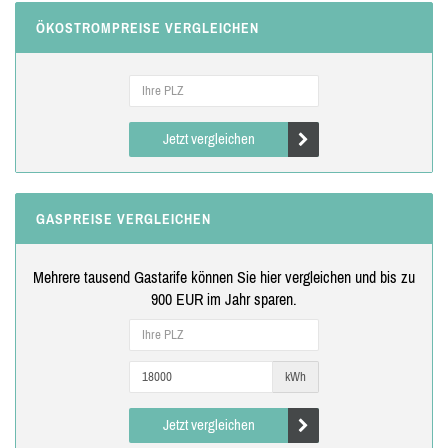
ÖKOSTROMPREISE VERGLEICHEN
Jetzt vergleichen
GASPREISE VERGLEICHEN
Mehrere tausend Gastarife können Sie hier vergleichen und bis zu
900 EUR im Jahr sparen.
kWh
Jetzt vergleichen