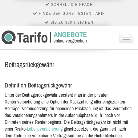
SCHNELL & EINFACH
FINDE DEN GÜNSTIGSTEN TARIF
BIS ZU 900 € SPAREN
Menü
Beitragsrückgewähr
Definition Beitragsrückgewähr
Unter der Beitragsrückgewähr versteht man in der privaten
Rentenversicherung eine Option der Rückzahlung aller eingezahlten
Beiträge. Voraussetzung für ebendiese Rückzahlung ist das Versterben
des
Versicherungsnehmers in der Aufschubphase, d. h. noch vor
Eintreten seines Rentenbeginns. Die Beitragsrückgewähr ist nicht mit
einer Risiko-
Lebensversicherung
gleichzusetzen, die garantiert nach
dem Tode eine vereinbarte Vertragssumme an die Hinterbliebenen