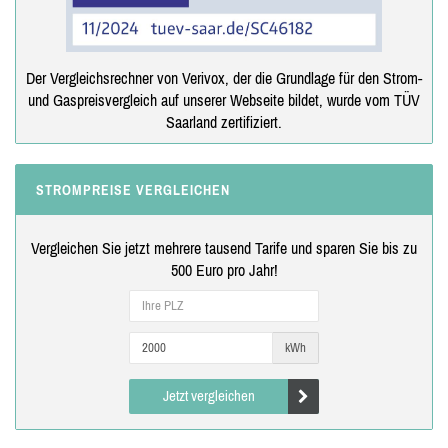
Der Vergleichsrechner von Verivox, der die Grundlage für den Strom-
und Gaspreisvergleich auf unserer Webseite bildet, wurde vom TÜV
Saarland zertifiziert.
STROMPREISE VERGLEICHEN
Vergleichen Sie jetzt mehrere tausend Tarife und sparen Sie bis zu
500 Euro pro Jahr!
kWh
Jetzt vergleichen