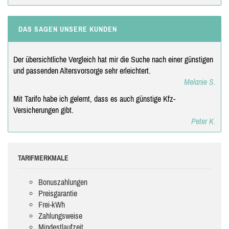
DAS SAGEN UNSERE KUNDEN
Der übersichtliche Vergleich hat mir die Suche nach einer günstigen
und passenden Altersvorsorge sehr erleichtert.
Melanie S.
Mit Tarifo habe ich gelernt, dass es auch günstige Kfz-
Versicherungen gibt.
Peter K.
TARIFMERKMALE
Bonuszahlungen
Preisgarantie
Frei-kWh
Zahlungsweise
Mindestlaufzeit