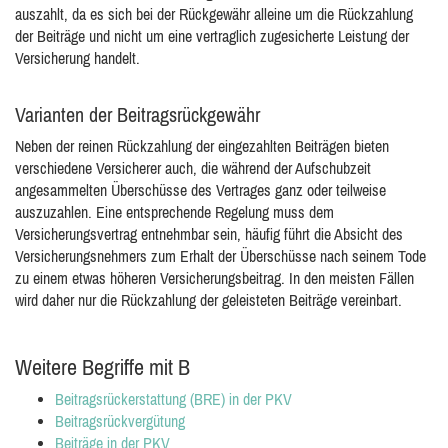
auszahlt, da es sich bei der Rückgewähr alleine um die Rückzahlung
der Beiträge und nicht um eine vertraglich zugesicherte Leistung der
Versicherung handelt.
Varianten der Beitragsrückgewähr
Neben der reinen Rückzahlung der eingezahlten Beiträgen bieten
verschiedene Versicherer auch, die während der Aufschubzeit
angesammelten Überschüsse des Vertrages ganz oder teilweise
auszuzahlen. Eine entsprechende Regelung muss dem
Versicherungsvertrag entnehmbar sein, häufig führt die Absicht des
Versicherungsnehmers zum Erhalt der Überschüsse nach seinem Tode
zu einem etwas höheren Versicherungsbeitrag. In den meisten Fällen
wird daher nur die Rückzahlung der geleisteten Beiträge vereinbart.
Weitere Begriffe mit B
Beitragsrückerstattung (BRE) in der PKV
Beitragsrückvergütung
Beiträge in der PKV