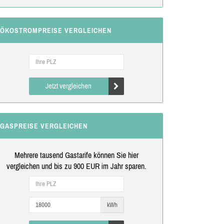
ÖKOSTROMPREISE VERGLEICHEN
Jetzt vergleichen
GASPREISE VERGLEICHEN
Mehrere tausend Gastarife können Sie hier
vergleichen und bis zu 900 EUR im Jahr sparen.
kWh