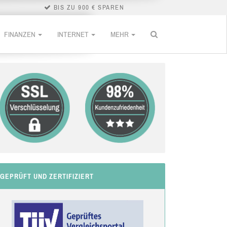
BIS ZU 900 € SPAREN
FINANZEN
INTERNET
MEHR
GEPRÜFT UND ZERTIFIZIERT