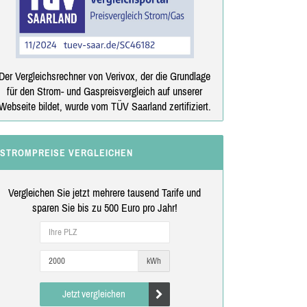
Der Vergleichsrechner von Verivox, der die Grundlage
für den Strom- und Gaspreisvergleich auf unserer
Webseite bildet, wurde vom TÜV Saarland zertifiziert.
STROMPREISE VERGLEICHEN
Vergleichen Sie jetzt mehrere tausend Tarife und
sparen Sie bis zu 500 Euro pro Jahr!
kWh
Jetzt vergleichen