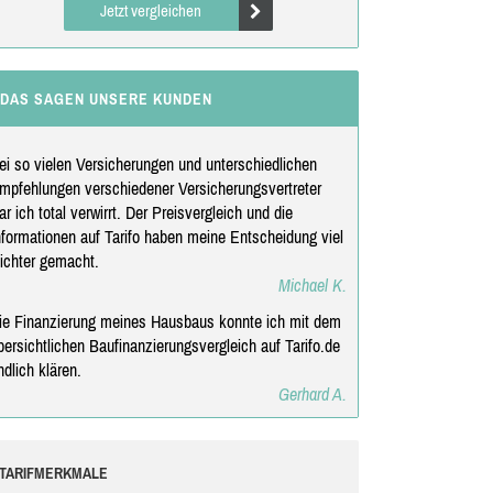
Jetzt vergleichen
DAS SAGEN UNSERE KUNDEN
ei so vielen Versicherungen und unterschiedlichen
mpfehlungen verschiedener Versicherungsvertreter
ar ich total verwirrt. Der Preisvergleich und die
nformationen auf Tarifo haben meine Entscheidung viel
eichter gemacht.
Michael K.
ie Finanzierung meines Hausbaus konnte ich mit dem
bersichtlichen Baufinanzierungsvergleich auf Tarifo.de
ndlich klären.
Gerhard A.
TARIFMERKMALE