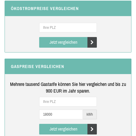
ÖKOSTROMPREISE VERGLEICHEN
Jetzt vergleichen
GASPREISE VERGLEICHEN
Mehrere tausend Gastarife können Sie hier vergleichen und bis zu
900 EUR im Jahr sparen.
kWh
Jetzt vergleichen