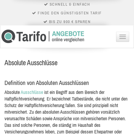
SCHNELL & EINFACH
FINDE DEN GÜNSTIGSTEN TARIF
BIS ZU 900 € SPAREN
Menü
Absolute Ausschlüsse
Definition von Absoluten Ausschlüssen
Absolute
Ausschlüsse
ist ein Begriff aus dem Bereich der
Haftpflichtversicherung. Er bezeichnet Tatbestände, die nicht unter den
Schutz der Haftpflichtversicherung fallen. Sie sind prinzipiell nicht
mitversichert. Zu
den absoluten Ausschlüssen gehören vorsätzlich
verursachte Schäden sowie Ansprüche von mitversicherten Personen.
Das sind solche Personen, die ständig im Haushalt des
Versicherungsnehmers leben, zum Beispiel dessen Ehepartner oder