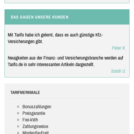
DAS SAGEN UNSERE KUNDEN
Mit Tarifo habe ich gelernt, dass es auch günstige Kfz-
Versicherungen gibt.
Peter K.
Neuigkeiten aus der Finanz- und Versicherungsbranche werden auf
Tarifo.de in sehr interessanten Artikeln dargestellt.
Sarah U.
TARIFMERKMALE
Bonuszahlungen
Preisgarantie
Frei-kWh
Zahlungsweise
Mindestlaufzeit