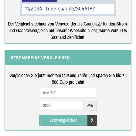
Der Vergleichsrechner von Verivox, der die Grundlage für den Strom-
und Gaspreisvergleich auf unserer Webseite bildet, wurde vom TÜV
Saarland zertifiziert.
STROMPREISE VERGLEICHEN
Vergleichen Sie jetzt mehrere tausend Tarife und sparen Sie bis zu
500 Euro pro Jahr!
kWh
Jetzt vergleichen