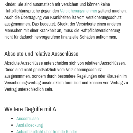
Kinder. Sie sind automatisch mit versichert und können keine
Haftpflichtansprüche gegen den
Versicherungsnehmer
geltend machen.
Auch die Übertragung von Krankheiten ist vom Versicherungsschutz
ausgenommen. Das bedeutet: Steckt der Versicherte einen anderen
Menschen mit einer Krankheit an, muss die Haftpflichtversicherung
nicht für dadurch hervorgerufene finanzielle Schäden aufkommen.
Absolute und relative Ausschlüsse
Absolute Ausschlüsse unterscheiden sich von relativen Ausschlüssen.
Diese sind nicht grundsätzlich vom Versicherungsschutz
ausgenommen, sondern durch besondere Regelungen oder Klauseln im
Versicherungsvertrag ausdrücklich formuliert und können von Vertrag zu
Vertrag unterschiedlich sein.
Weitere Begriffe mit A
Ausschlüsse
Ausfalldeckung
Aufsichtspflicht über fremde Kinder