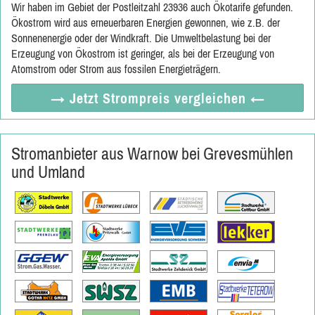
Wir haben im Gebiet der Postleitzahl 23936 auch Ökotarife gefunden.
Ökostrom wird aus erneuerbaren Energien gewonnen, wie z.B. der
Sonnenenergie oder der Windkraft. Die Umweltbelastung bei der
Erzeugung von Ökostrom ist geringer, als bei der Erzeugung von
Atomstrom oder Strom aus fossilen Energieträgern.
→ Jetzt
Strompreis vergleichen
←
Stromanbieter aus Warnow bei Grevesmühlen
und Umland