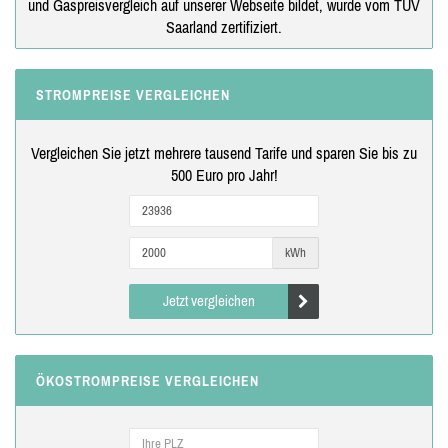
und Gaspreisvergleich auf unserer Webseite bildet, wurde vom TÜV
Saarland zertifiziert.
STROMPREISE VERGLEICHEN
Vergleichen Sie jetzt mehrere tausend Tarife und sparen Sie bis zu
500 Euro pro Jahr!
kWh
Jetzt vergleichen
ÖKOSTROMPREISE VERGLEICHEN