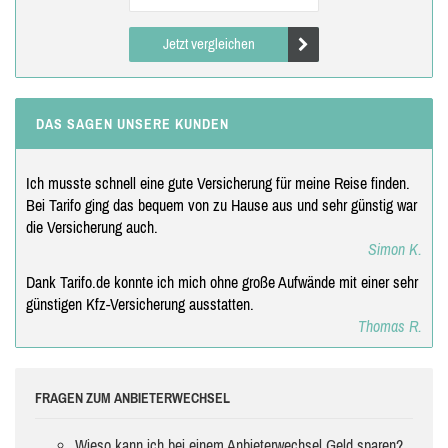
Jetzt vergleichen
DAS SAGEN UNSERE KUNDEN
Ich musste schnell eine gute Versicherung für meine Reise finden.
Bei Tarifo ging das bequem von zu Hause aus und sehr günstig war
die Versicherung auch.
Simon K.
Dank Tarifo.de konnte ich mich ohne große Aufwände mit einer sehr
günstigen Kfz-Versicherung ausstatten.
Thomas R.
FRAGEN ZUM ANBIETERWECHSEL
Wieso kann ich bei einem Anbieterwechsel Geld sparen?