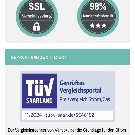
GEPRÜFT UND ZERTIFIZIERT
Der Vergleichsrechner von Verivox, der die Grundlage für den Strom-