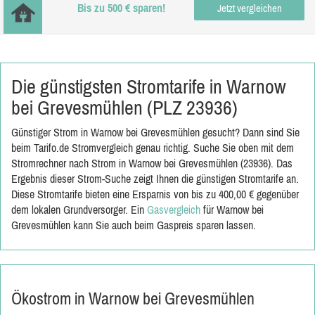
Bis zu 500 € sparen!
Jetzt vergleichen
Die günstigsten Stromtarife in Warnow
bei Grevesmühlen (PLZ 23936)
Günstiger Strom in Warnow bei Grevesmühlen gesucht? Dann sind Sie
beim Tarifo.de Stromvergleich genau richtig. Suche Sie oben mit dem
Stromrechner nach Strom in Warnow bei Grevesmühlen (23936). Das
Ergebnis dieser Strom-Suche zeigt Ihnen die günstigen Stromtarife an.
Diese Stromtarife bieten eine Ersparnis von bis zu 400,00 € gegenüber
dem lokalen Grundversorger. Ein
Gasvergleich
für Warnow bei
Grevesmühlen kann Sie auch beim Gaspreis sparen lassen.
Ökostrom in Warnow bei Grevesmühlen