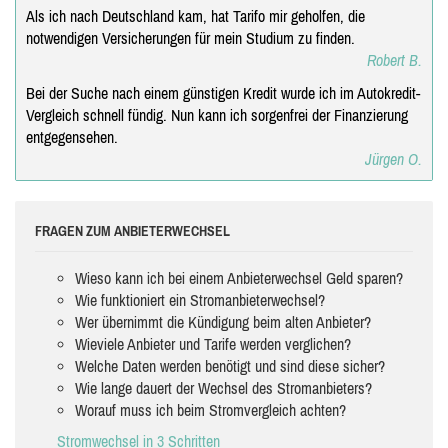
Als ich nach Deutschland kam, hat Tarifo mir geholfen, die
notwendigen Versicherungen für mein Studium zu finden.
Robert B.
Bei der Suche nach einem günstigen Kredit wurde ich im Autokredit-
Vergleich schnell fündig. Nun kann ich sorgenfrei der Finanzierung
entgegensehen.
Jürgen O.
FRAGEN ZUM ANBIETERWECHSEL
Wieso kann ich bei einem Anbieterwechsel Geld sparen?
Wie funktioniert ein Stromanbieterwechsel?
Wer übernimmt die Kündigung beim alten Anbieter?
Wieviele Anbieter und Tarife werden verglichen?
Welche Daten werden benötigt und sind diese sicher?
Wie lange dauert der Wechsel des Stromanbieters?
Worauf muss ich beim Stromvergleich achten?
Stromwechsel in 3 Schritten