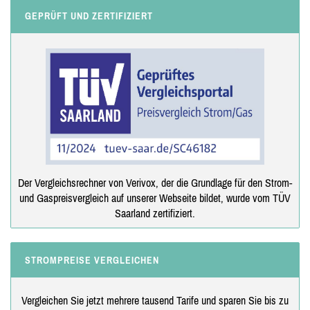
GEPRÜFT UND ZERTIFIZIERT
Der Vergleichsrechner von Verivox, der die Grundlage für den Strom-
und Gaspreisvergleich auf unserer Webseite bildet, wurde vom TÜV
Saarland zertifiziert.
STROMPREISE VERGLEICHEN
Vergleichen Sie jetzt mehrere tausend Tarife und sparen Sie bis zu