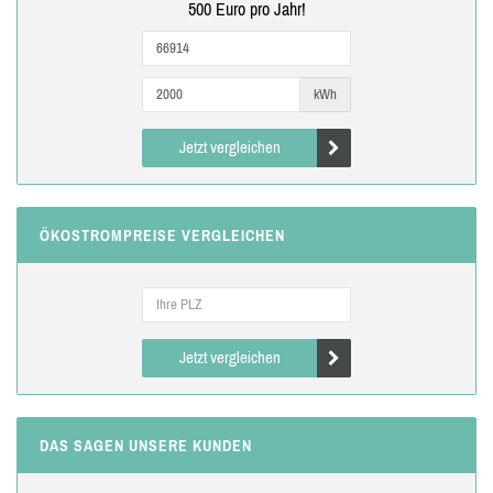
500 Euro pro Jahr!
kWh
Jetzt vergleichen
ÖKOSTROMPREISE VERGLEICHEN
Jetzt vergleichen
DAS SAGEN UNSERE KUNDEN