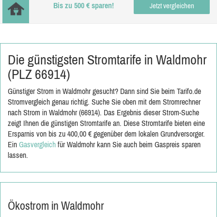
Bis zu 500 € sparen!
Jetzt vergleichen
Die günstigsten Stromtarife in Waldmohr
(PLZ 66914)
Günstiger Strom in Waldmohr gesucht? Dann sind Sie beim Tarifo.de
Stromvergleich genau richtig. Suche Sie oben mit dem Stromrechner
nach Strom in Waldmohr (66914). Das Ergebnis dieser Strom-Suche
zeigt Ihnen die günstigen Stromtarife an. Diese Stromtarife bieten eine
Ersparnis von bis zu 400,00 € gegenüber dem lokalen Grundversorger.
Ein
Gasvergleich
für Waldmohr kann Sie auch beim Gaspreis sparen
lassen.
Ökostrom in Waldmohr