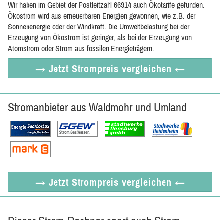
Wir haben im Gebiet der Postleitzahl 66914 auch Ökotarife gefunden.
Ökostrom wird aus erneuerbaren Energien gewonnen, wie z.B. der
Sonnenenergie oder der Windkraft. Die Umweltbelastung bei der
Erzeugung von Ökostrom ist geringer, als bei der Erzeugung von
Atomstrom oder Strom aus fossilen Energieträgern.
→ Jetzt
Strompreis vergleichen
←
Stromanbieter aus Waldmohr und Umland
→ Jetzt
Strompreis vergleichen
←