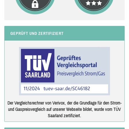
GEPRÜFT UND ZERTIFIZIERT
Der Vergleichsrechner von Verivox, der die Grundlage für den Strom-
und Gaspreisvergleich auf unserer Webseite bildet, wurde vom TÜV
Saarland zertifiziert.