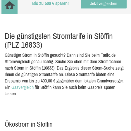
Bis zu 500 € sparen!
Jetzt vergleichen
Die günstigsten Stromtarife in Stöffin
(PLZ 16833)
Günstiger Strom in Stöffin gesucht? Dann sind Sie beim Tarifo.de
Stromvergleich genau richtig. Suche Sie oben mit dem Stromrechner
nach Strom in Stöffin (16833). Das Ergebnis dieser Strom-Suche zeigt
Ihnen die günstigen Stromtarife an. Diese Stromtarife bieten eine
Ersparnis von bis zu 400,00 € gegenüber dem lokalen Grundversorger.
Ein
Gasvergleich
für Stöffin kann Sie auch beim Gaspreis sparen
lassen.
Ökostrom in Stöffin