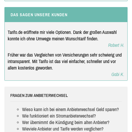
DAS SAGEN UNSERE KUNDEN
Tarifo.de eröffnete mir viele Optionen. Dank der großen Auswahl
konnte ich ohne Umwege meinen Wunschtarif finden.
Robert H.
Früher war das Vergleichen von Versicherungen sehr schwierig und
intransparent. Mit Tarifo ist das viel einfacher, schneller und vor
allem kostenlos geworden.
Gabi K.
FRAGEN ZUM ANBIETERWECHSEL
Wieso kann ich bei einem Anbieterwechsel Geld sparen?
Wie funktioniert ein Stromanbieterwechsel?
Wer übernimmt die Kündigung beim alten Anbieter?
Wieviele Anbieter und Tarife werden verglichen?