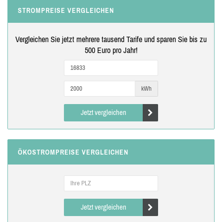
STROMPREISE VERGLEICHEN
Vergleichen Sie jetzt mehrere tausend Tarife und sparen Sie bis zu
500 Euro pro Jahr!
kWh
Jetzt vergleichen
ÖKOSTROMPREISE VERGLEICHEN
Jetzt vergleichen