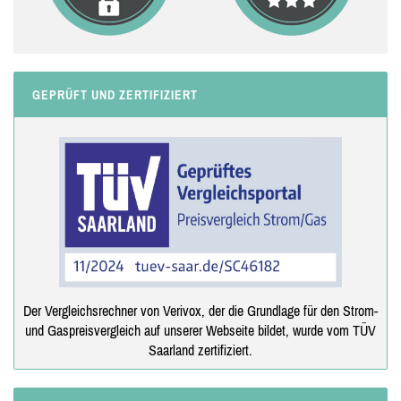
GEPRÜFT UND ZERTIFIZIERT
Der Vergleichsrechner von Verivox, der die Grundlage für den Strom-
und Gaspreisvergleich auf unserer Webseite bildet, wurde vom TÜV
Saarland zertifiziert.