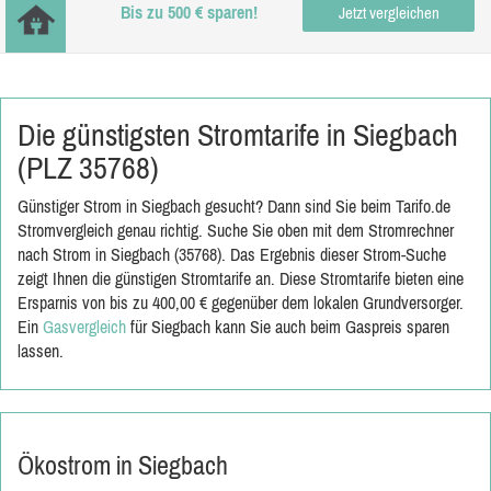
Bis zu 500 € sparen!
Jetzt vergleichen
Die günstigsten Stromtarife in Siegbach
(PLZ 35768)
Günstiger Strom in Siegbach gesucht? Dann sind Sie beim Tarifo.de
Stromvergleich genau richtig. Suche Sie oben mit dem Stromrechner
nach Strom in Siegbach (35768). Das Ergebnis dieser Strom-Suche
zeigt Ihnen die günstigen Stromtarife an. Diese Stromtarife bieten eine
Ersparnis von bis zu 400,00 € gegenüber dem lokalen Grundversorger.
Ein
Gasvergleich
für Siegbach kann Sie auch beim Gaspreis sparen
lassen.
Ökostrom in Siegbach