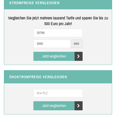
STROMPREISE VERGLEICHEN
Vergleichen Sie jetzt mehrere tausend Tarife und sparen Sie bis zu
500 Euro pro Jahr!
kWh
Jetzt vergleichen
ÖKOSTROMPREISE VERGLEICHEN
Jetzt vergleichen