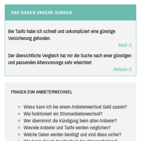
DAS SAGEN UNSERE KUNDEN
Bei Tarifo habe ich schnell und unkompliziert eine günstige
Versicherung gefunden.
Mark S.
Der übersichtliche Vergleich hat mir die Suche nach einer günstigen
und passenden Altersvorsorge sehr erleichtert.
Melanie S.
FRAGEN ZUM ANBIETERWECHSEL
Wieso kann ich bei einem Anbieterwechsel Geld sparen?
Wie funktioniert ein Stromanbieterwechsel?
Wer übernimmt die Kündigung beim alten Anbieter?
Wieviele Anbieter und Tarife werden verglichen?
Welche Daten werden benötigt und sind diese sicher?