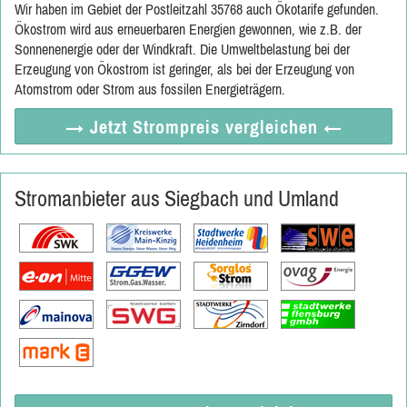
Wir haben im Gebiet der Postleitzahl 35768 auch Ökotarife gefunden.
Ökostrom wird aus erneuerbaren Energien gewonnen, wie z.B. der
Sonnenenergie oder der Windkraft. Die Umweltbelastung bei der
Erzeugung von Ökostrom ist geringer, als bei der Erzeugung von
Atomstrom oder Strom aus fossilen Energieträgern.
→ Jetzt
Strompreis vergleichen
←
Stromanbieter aus Siegbach und Umland