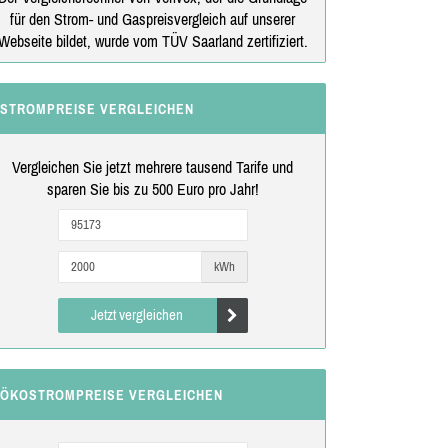
für den Strom- und Gaspreisvergleich auf unserer
Webseite bildet, wurde vom TÜV Saarland zertifiziert.
STROMPREISE VERGLEICHEN
Vergleichen Sie jetzt mehrere tausend Tarife und
sparen Sie bis zu 500 Euro pro Jahr!
kWh
Jetzt vergleichen
ÖKOSTROMPREISE VERGLEICHEN