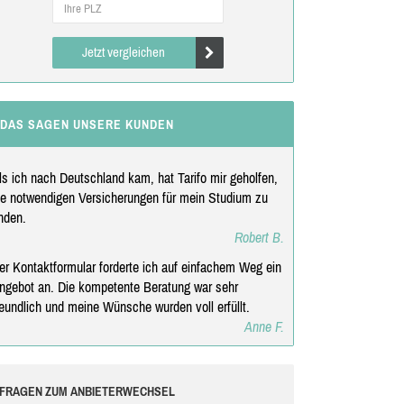
Jetzt vergleichen
DAS SAGEN UNSERE KUNDEN
ls ich nach Deutschland kam, hat Tarifo mir geholfen,
ie notwendigen Versicherungen für mein Studium zu
inden.
Robert B.
er Kontaktformular forderte ich auf einfachem Weg ein
ngebot an. Die kompetente Beratung war sehr
reundlich und meine Wünsche wurden voll erfüllt.
Anne F.
FRAGEN ZUM ANBIETERWECHSEL