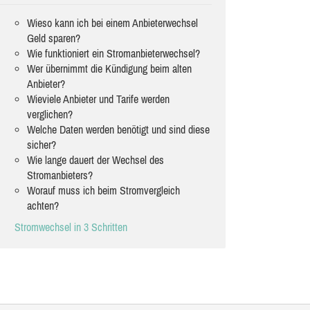
Wieso kann ich bei einem Anbieterwechsel
Geld sparen?
Wie funktioniert ein Stromanbieterwechsel?
Wer übernimmt die Kündigung beim alten
Anbieter?
Wieviele Anbieter und Tarife werden
verglichen?
Welche Daten werden benötigt und sind diese
sicher?
Wie lange dauert der Wechsel des
Stromanbieters?
Worauf muss ich beim Stromvergleich
achten?
Stromwechsel in 3 Schritten