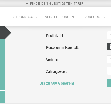
FINDE DEN GÜNSTIGSTEN TARIF
STROM & GAS
VERSICHERUNGEN
VORSORGE
Postleitzahl:
Personen im Haushalt:
Verbrauch:
Zahlungsweise:
Bis zu 500 € sparen!