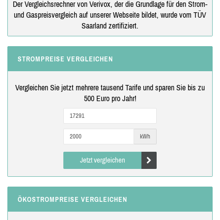
Der Vergleichsrechner von Verivox, der die Grundlage für den Strom-
und Gaspreisvergleich auf unserer Webseite bildet, wurde vom TÜV
Saarland zertifiziert.
STROMPREISE VERGLEICHEN
Vergleichen Sie jetzt mehrere tausend Tarife und sparen Sie bis zu
500 Euro pro Jahr!
kWh
Jetzt vergleichen
ÖKOSTROMPREISE VERGLEICHEN