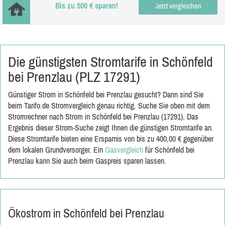
Bis zu 500 € sparen!
Jetzt vergleichen
Die günstigsten Stromtarife in Schönfeld
bei Prenzlau (PLZ 17291)
Günstiger Strom in Schönfeld bei Prenzlau gesucht? Dann sind Sie
beim Tarifo.de Stromvergleich genau richtig. Suche Sie oben mit dem
Stromrechner nach Strom in Schönfeld bei Prenzlau (17291). Das
Ergebnis dieser Strom-Suche zeigt Ihnen die günstigen Stromtarife an.
Diese Stromtarife bieten eine Ersparnis von bis zu 400,00 € gegenüber
dem lokalen Grundversorger. Ein
Gasvergleich
für Schönfeld bei
Prenzlau kann Sie auch beim Gaspreis sparen lassen.
Ökostrom in Schönfeld bei Prenzlau