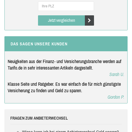
Jetzt vergleichen
DAS SAGEN UNSERE KUNDEN
Neuigkeiten aus der Finanz- und Versicherungsbranche werden auf
Tarifo.de in sehr interessanten Artikeln dargestellt.
Sarah U.
Klasse Seite und Ratgeber. Es war einfach die für mich günstigste
Versicherung zu finden und Geld zu sparen.
Gordon P.
FRAGEN ZUM ANBIETERWECHSEL
Wieso kann ich bei einem Anbieterwechsel Geld sparen?