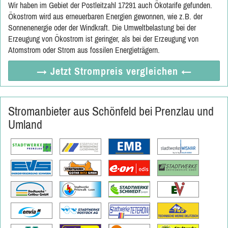
Wir haben im Gebiet der Postleitzahl 17291 auch Ökotarife gefunden.
Ökostrom wird aus erneuerbaren Energien gewonnen, wie z.B. der
Sonnenenergie oder der Windkraft. Die Umweltbelastung bei der
Erzeugung von Ökostrom ist geringer, als bei der Erzeugung von
Atomstrom oder Strom aus fossilen Energieträgern.
→ Jetzt
Strompreis vergleichen
←
Stromanbieter aus Schönfeld bei Prenzlau und
Umland