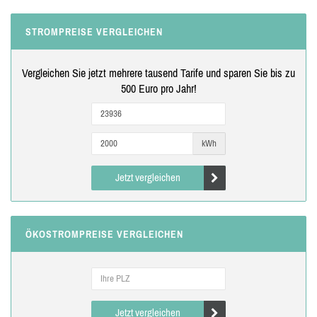
STROMPREISE VERGLEICHEN
Vergleichen Sie jetzt mehrere tausend Tarife und sparen Sie bis zu
500 Euro pro Jahr!
kWh
Jetzt vergleichen
ÖKOSTROMPREISE VERGLEICHEN
Jetzt vergleichen