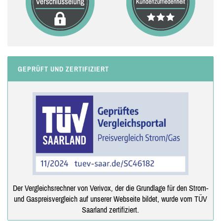
GEPRÜFT UND ZERTIFIZIERT
Der Vergleichsrechner von Verivox, der die Grundlage für den Strom-
und Gaspreisvergleich auf unserer Webseite bildet, wurde vom TÜV
Saarland zertifiziert.