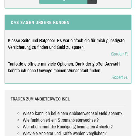
DAS SAGEN UNSERE KUNDEN
Klasse Seite und Ratgeber. Es war einfach die für mich günstigste
Versicherung zu finden und Geld zu sparen.
Gordon P.
Tarifo.de eröffnete mir viele Optionen. Dank der großen Auswahl
konnte ich ohne Umwege meinen Wunschtarif finden.
Robert H.
FRAGEN ZUM ANBIETERWECHSEL
Wieso kann ich bei einem Anbieterwechsel Geld sparen?
Wie funktioniert ein Stromanbieterwechsel?
Wer übernimmt die Kündigung beim alten Anbieter?
Wieviele Anbieter und Tarife werden verglichen?