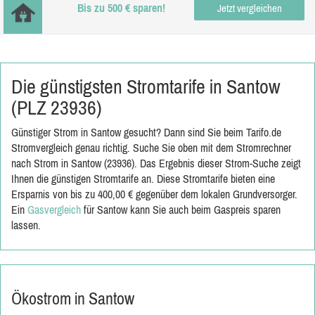
Bis zu 500 € sparen!
Jetzt vergleichen
Die günstigsten Stromtarife in Santow
(PLZ 23936)
Günstiger Strom in Santow gesucht? Dann sind Sie beim Tarifo.de
Stromvergleich genau richtig. Suche Sie oben mit dem Stromrechner
nach Strom in Santow (23936). Das Ergebnis dieser Strom-Suche zeigt
Ihnen die günstigen Stromtarife an. Diese Stromtarife bieten eine
Ersparnis von bis zu 400,00 € gegenüber dem lokalen Grundversorger.
Ein
Gasvergleich
für Santow kann Sie auch beim Gaspreis sparen
lassen.
Ökostrom in Santow