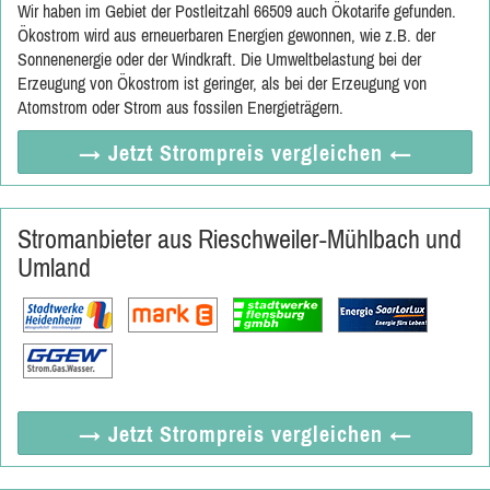
Wir haben im Gebiet der Postleitzahl 66509 auch Ökotarife gefunden.
Ökostrom wird aus erneuerbaren Energien gewonnen, wie z.B. der
Sonnenenergie oder der Windkraft. Die Umweltbelastung bei der
Erzeugung von Ökostrom ist geringer, als bei der Erzeugung von
Atomstrom oder Strom aus fossilen Energieträgern.
→ Jetzt
Strompreis vergleichen
←
Stromanbieter aus Rieschweiler-Mühlbach und
Umland
→ Jetzt
Strompreis vergleichen
←