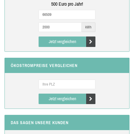
500 Euro pro Jahr!
kWh
Jetzt vergleichen
ÖKOSTROMPREISE VERGLEICHEN
Jetzt vergleichen
DAS SAGEN UNSERE KUNDEN