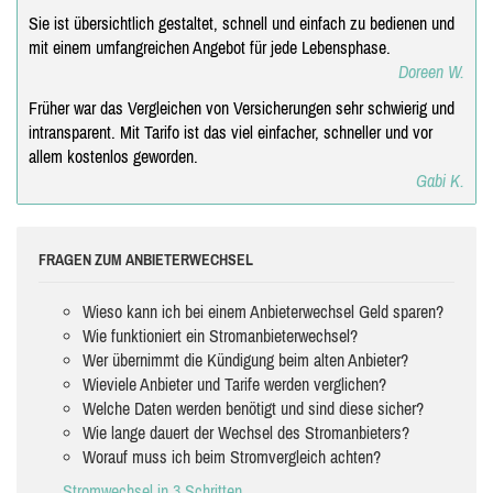
Sie ist übersichtlich gestaltet, schnell und einfach zu bedienen und
mit einem umfangreichen Angebot für jede Lebensphase.
Doreen W.
Früher war das Vergleichen von Versicherungen sehr schwierig und
intransparent. Mit Tarifo ist das viel einfacher, schneller und vor
allem kostenlos geworden.
Gabi K.
FRAGEN ZUM ANBIETERWECHSEL
Wieso kann ich bei einem Anbieterwechsel Geld sparen?
Wie funktioniert ein Stromanbieterwechsel?
Wer übernimmt die Kündigung beim alten Anbieter?
Wieviele Anbieter und Tarife werden verglichen?
Welche Daten werden benötigt und sind diese sicher?
Wie lange dauert der Wechsel des Stromanbieters?
Worauf muss ich beim Stromvergleich achten?
Stromwechsel in 3 Schritten