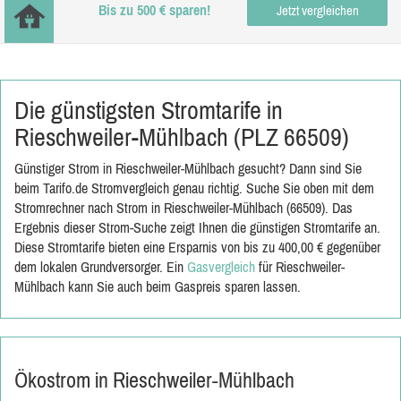
Bis zu 500 € sparen!
Jetzt vergleichen
Die günstigsten Stromtarife in
Rieschweiler-Mühlbach (PLZ 66509)
Günstiger Strom in Rieschweiler-Mühlbach gesucht? Dann sind Sie
beim Tarifo.de Stromvergleich genau richtig. Suche Sie oben mit dem
Stromrechner nach Strom in Rieschweiler-Mühlbach (66509). Das
Ergebnis dieser Strom-Suche zeigt Ihnen die günstigen Stromtarife an.
Diese Stromtarife bieten eine Ersparnis von bis zu 400,00 € gegenüber
dem lokalen Grundversorger. Ein
Gasvergleich
für Rieschweiler-
Mühlbach kann Sie auch beim Gaspreis sparen lassen.
Ökostrom in Rieschweiler-Mühlbach