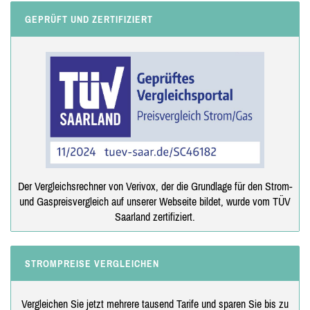
GEPRÜFT UND ZERTIFIZIERT
Der Vergleichsrechner von Verivox, der die Grundlage für den Strom-
und Gaspreisvergleich auf unserer Webseite bildet, wurde vom TÜV
Saarland zertifiziert.
STROMPREISE VERGLEICHEN
Vergleichen Sie jetzt mehrere tausend Tarife und sparen Sie bis zu