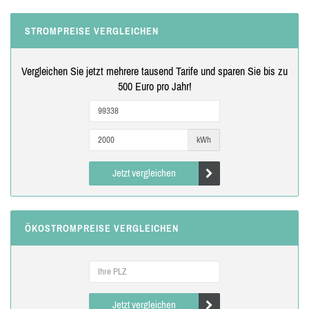
STROMPREISE VERGLEICHEN
Vergleichen Sie jetzt mehrere tausend Tarife und sparen Sie bis zu
500 Euro pro Jahr!
kWh
Jetzt vergleichen
ÖKOSTROMPREISE VERGLEICHEN
Jetzt vergleichen