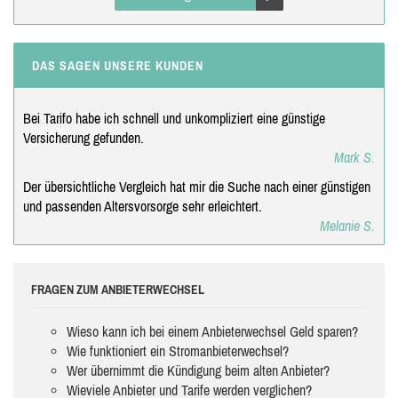
DAS SAGEN UNSERE KUNDEN
Bei Tarifo habe ich schnell und unkompliziert eine günstige
Versicherung gefunden.
Mark S.
Der übersichtliche Vergleich hat mir die Suche nach einer günstigen
und passenden Altersvorsorge sehr erleichtert.
Melanie S.
FRAGEN ZUM ANBIETERWECHSEL
Wieso kann ich bei einem Anbieterwechsel Geld sparen?
Wie funktioniert ein Stromanbieterwechsel?
Wer übernimmt die Kündigung beim alten Anbieter?
Wieviele Anbieter und Tarife werden verglichen?