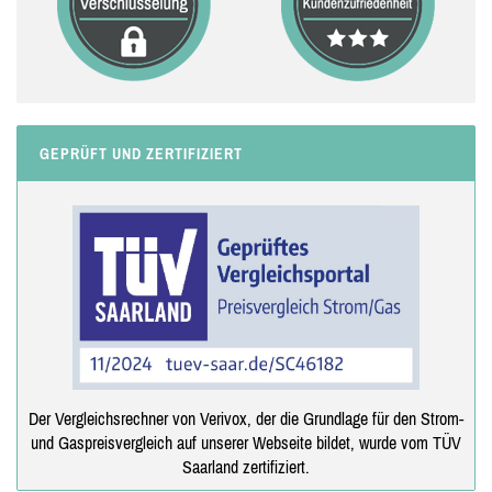
GEPRÜFT UND ZERTIFIZIERT
Der Vergleichsrechner von Verivox, der die Grundlage für den Strom-
und Gaspreisvergleich auf unserer Webseite bildet, wurde vom TÜV
Saarland zertifiziert.