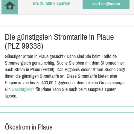
Bis zu 500 € sparen!
Jetzt vergleichen
Die günstigsten Stromtarife in Plaue
(PLZ 99338)
Günstiger Strom in Plaue gesucht? Dann sind Sie beim Tarifo.de
Stromvergleich genau richtig. Suche Sie oben mit dem Stromrechner
nach Strom in Plaue (99338). Das Ergebnis dieser Strom-Suche zeigt
Ihnen die günstigen Stromtarife an. Diese Stromtarife bieten eine
Ersparnis von bis zu 400,00 € gegenüber dem lokalen Grundversorger.
Ein
Gasvergleich
für Plaue kann Sie auch beim Gaspreis sparen
lassen.
Ökostrom in Plaue