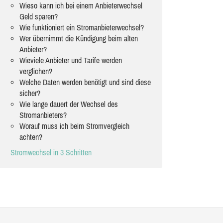
Wieso kann ich bei einem Anbieterwechsel
Geld sparen?
Wie funktioniert ein Stromanbieterwechsel?
Wer übernimmt die Kündigung beim alten
Anbieter?
Wieviele Anbieter und Tarife werden
verglichen?
Welche Daten werden benötigt und sind diese
sicher?
Wie lange dauert der Wechsel des
Stromanbieters?
Worauf muss ich beim Stromvergleich
achten?
Stromwechsel in 3 Schritten