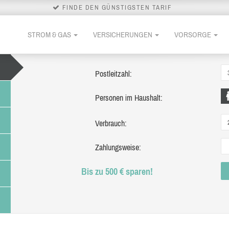
FINDE DEN GÜNSTIGSTEN TARIF
STROM & GAS
VERSICHERUNGEN
VORSORGE
Postleitzahl:
Personen im Haushalt:
Verbrauch:
Zahlungsweise:
Bis zu 500 € sparen!