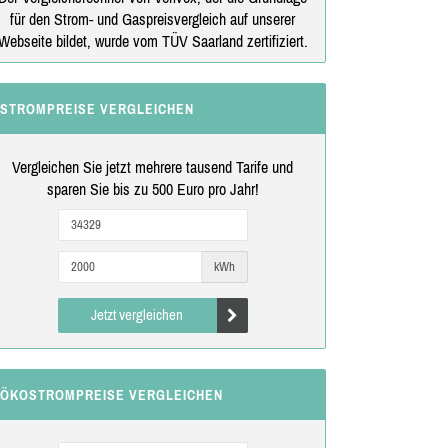
für den Strom- und Gaspreisvergleich auf unserer
Webseite bildet, wurde vom TÜV Saarland zertifiziert.
STROMPREISE VERGLEICHEN
Vergleichen Sie jetzt mehrere tausend Tarife und
sparen Sie bis zu 500 Euro pro Jahr!
kWh
Jetzt vergleichen
ÖKOSTROMPREISE VERGLEICHEN