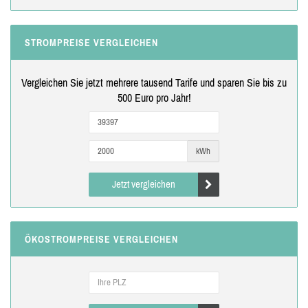
STROMPREISE VERGLEICHEN
Vergleichen Sie jetzt mehrere tausend Tarife und sparen Sie bis zu
500 Euro pro Jahr!
kWh
Jetzt vergleichen
ÖKOSTROMPREISE VERGLEICHEN