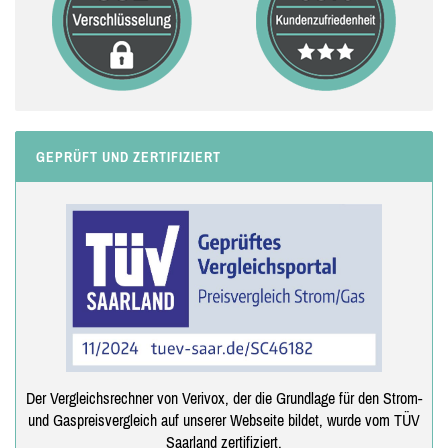
GEPRÜFT UND ZERTIFIZIERT
Der Vergleichsrechner von Verivox, der die Grundlage für den Strom-
und Gaspreisvergleich auf unserer Webseite bildet, wurde vom TÜV
Saarland zertifiziert.