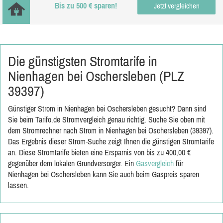
Bis zu 500 € sparen!
Jetzt vergleichen
Die günstigsten Stromtarife in
Nienhagen bei Oschersleben (PLZ
39397)
Günstiger Strom in Nienhagen bei Oschersleben gesucht? Dann sind
Sie beim Tarifo.de Stromvergleich genau richtig. Suche Sie oben mit
dem Stromrechner nach Strom in Nienhagen bei Oschersleben (39397).
Das Ergebnis dieser Strom-Suche zeigt Ihnen die günstigen Stromtarife
an. Diese Stromtarife bieten eine Ersparnis von bis zu 400,00 €
gegenüber dem lokalen Grundversorger. Ein
Gasvergleich
für
Nienhagen bei Oschersleben kann Sie auch beim Gaspreis sparen
lassen.