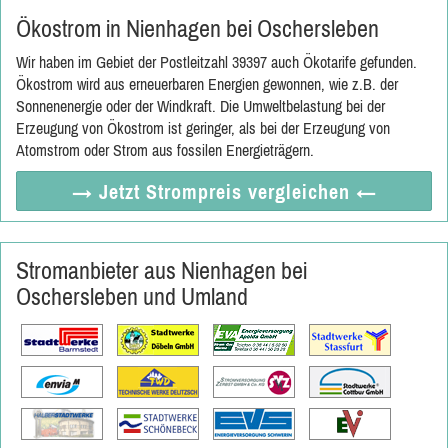
Ökostrom in Nienhagen bei Oschersleben
Wir haben im Gebiet der Postleitzahl 39397 auch Ökotarife gefunden.
Ökostrom wird aus erneuerbaren Energien gewonnen, wie z.B. der
Sonnenenergie oder der Windkraft. Die Umweltbelastung bei der
Erzeugung von Ökostrom ist geringer, als bei der Erzeugung von
Atomstrom oder Strom aus fossilen Energieträgern.
→ Jetzt
Strompreis vergleichen
←
Stromanbieter aus Nienhagen bei
Oschersleben und Umland