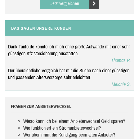
Jetzt vergleichen
DAS SAGEN UNSERE KUNDEN
Dank Tarifo.de konnte ich mich ohne große Aufwände mit einer sehr
günstigen Kfz-Versicherung ausstatten.
Thomas R.
Der übersichtliche Vergleich hat mir die Suche nach einer günstigen
und passenden Altersvorsorge sehr erleichtert.
Melanie S.
FRAGEN ZUM ANBIETERWECHSEL
Wieso kann ich bei einem Anbieterwechsel Geld sparen?
Wie funktioniert ein Stromanbieterwechsel?
Wer übernimmt die Kündigung beim alten Anbieter?