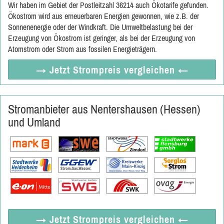
Wir haben im Gebiet der Postleitzahl 36214 auch Ökotarife gefunden.
Ökostrom wird aus erneuerbaren Energien gewonnen, wie z.B. der
Sonnenenergie oder der Windkraft. Die Umweltbelastung bei der
Erzeugung von Ökostrom ist geringer, als bei der Erzeugung von
Atomstrom oder Strom aus fossilen Energieträgern.
→ Jetzt
Strompreis vergleichen
←
Stromanbieter aus Nentershausen (Hessen)
und Umland
→ Jetzt
Strompreis vergleichen
←