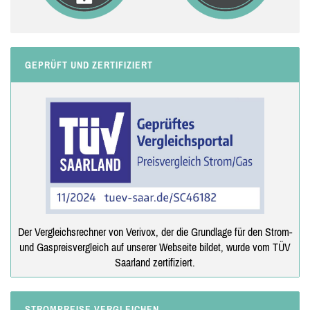
GEPRÜFT UND ZERTIFIZIERT
Der Vergleichsrechner von Verivox, der die Grundlage für den Strom-
und Gaspreisvergleich auf unserer Webseite bildet, wurde vom TÜV
Saarland zertifiziert.
STROMPREISE VERGLEICHEN