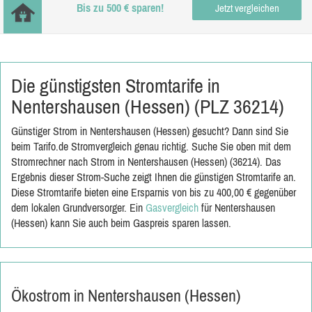
Bis zu 500 € sparen!
Jetzt vergleichen
Die günstigsten Stromtarife in
Nentershausen (Hessen) (PLZ 36214)
Günstiger Strom in Nentershausen (Hessen) gesucht? Dann sind Sie
beim Tarifo.de Stromvergleich genau richtig. Suche Sie oben mit dem
Stromrechner nach Strom in Nentershausen (Hessen) (36214). Das
Ergebnis dieser Strom-Suche zeigt Ihnen die günstigen Stromtarife an.
Diese Stromtarife bieten eine Ersparnis von bis zu 400,00 € gegenüber
dem lokalen Grundversorger. Ein
Gasvergleich
für Nentershausen
(Hessen) kann Sie auch beim Gaspreis sparen lassen.
Ökostrom in Nentershausen (Hessen)