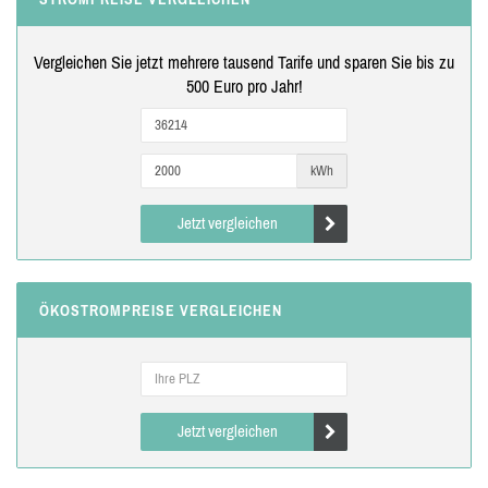
Vergleichen Sie jetzt mehrere tausend Tarife und sparen Sie bis zu
500 Euro pro Jahr!
kWh
Jetzt vergleichen
ÖKOSTROMPREISE VERGLEICHEN
Jetzt vergleichen