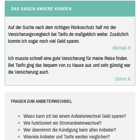
DAS SAGEN UNSERE KUNDEN
Auf der Suche nach dem richtigen Risikoschutz half mir der
Versicherungsvergleich bei Tarifo.de maßgeblich weiter. Zusätzlich
konnte ich sogar noch viel Geld sparen.
Michael R.
Ich musste schnell eine gute Versicherung für meine Reise finden.
Bei Tarifo ging das bequem von zu Hause aus und sehr günstig war
die Versicherung auch.
Simon K.
FRAGEN ZUM ANBIETERWECHSEL
Wieso kann ich bei einem Anbieterwechsel Geld sparen?
Wie funktioniert ein Stromanbieterwechsel?
Wer übernimmt die Kündigung beim alten Anbieter?
Wieviele Anbieter und Tarife werden verglichen?