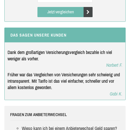
Jetzt vergleichen
DAS SAGEN UNSERE KUNDEN
Dank dem großartigen Versicherungsvergleich bezahle ich viel
weniger als vorher.
Norbert F.
Früher war das Vergleichen von Versicherungen sehr schwierig und
intransparent. Mit Tarifo ist das viel einfacher, schneller und vor
allem kostenlos geworden.
Gabi K.
FRAGEN ZUM ANBIETERWECHSEL
Wieso kann ich bei einem Anbieterwechsel Geld sparen?