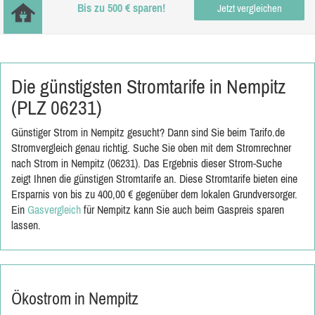
Bis zu 500 € sparen!
Jetzt vergleichen
Die günstigsten Stromtarife in Nempitz
(PLZ 06231)
Günstiger Strom in Nempitz gesucht? Dann sind Sie beim Tarifo.de
Stromvergleich genau richtig. Suche Sie oben mit dem Stromrechner
nach Strom in Nempitz (06231). Das Ergebnis dieser Strom-Suche
zeigt Ihnen die günstigen Stromtarife an. Diese Stromtarife bieten eine
Ersparnis von bis zu 400,00 € gegenüber dem lokalen Grundversorger.
Ein
Gasvergleich
für Nempitz kann Sie auch beim Gaspreis sparen
lassen.
Ökostrom in Nempitz