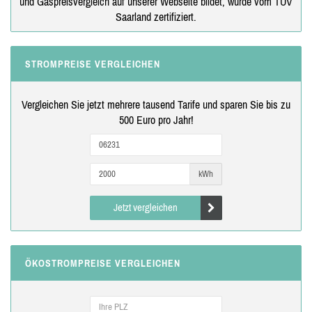
und Gaspreisvergleich auf unserer Webseite bildet, wurde vom TÜV
Saarland zertifiziert.
STROMPREISE VERGLEICHEN
Vergleichen Sie jetzt mehrere tausend Tarife und sparen Sie bis zu
500 Euro pro Jahr!
kWh
Jetzt vergleichen
ÖKOSTROMPREISE VERGLEICHEN