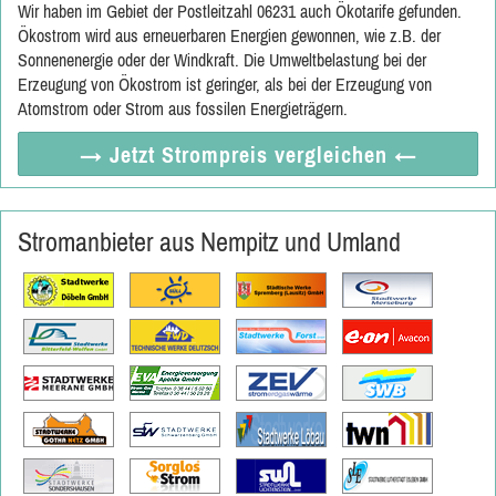
Wir haben im Gebiet der Postleitzahl 06231 auch Ökotarife gefunden.
Ökostrom wird aus erneuerbaren Energien gewonnen, wie z.B. der
Sonnenenergie oder der Windkraft. Die Umweltbelastung bei der
Erzeugung von Ökostrom ist geringer, als bei der Erzeugung von
Atomstrom oder Strom aus fossilen Energieträgern.
→ Jetzt
Strompreis vergleichen
←
Stromanbieter aus Nempitz und Umland