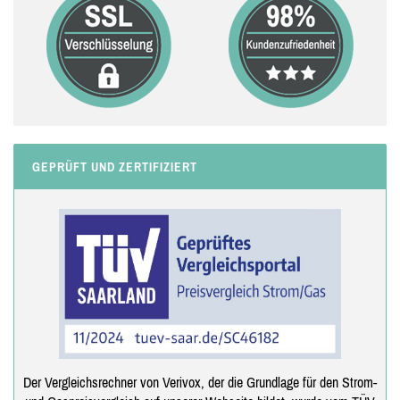
GEPRÜFT UND ZERTIFIZIERT
Der Vergleichsrechner von Verivox, der die Grundlage für den Strom-