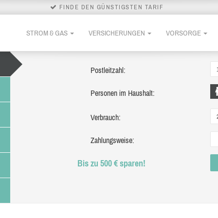
FINDE DEN GÜNSTIGSTEN TARIF
STROM & GAS
VERSICHERUNGEN
VORSORGE
Postleitzahl:
Personen im Haushalt:
Verbrauch:
Zahlungsweise:
Bis zu 500 € sparen!