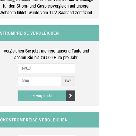
für den Strom- und Gaspreisvergleich auf unserer
Webseite bildet, wurde vom TÜV Saarland zertifiziert.
STROMPREISE VERGLEICHEN
Vergleichen Sie jetzt mehrere tausend Tarife und
sparen Sie bis zu 500 Euro pro Jahr!
kWh
Jetzt vergleichen
ÖKOSTROMPREISE VERGLEICHEN