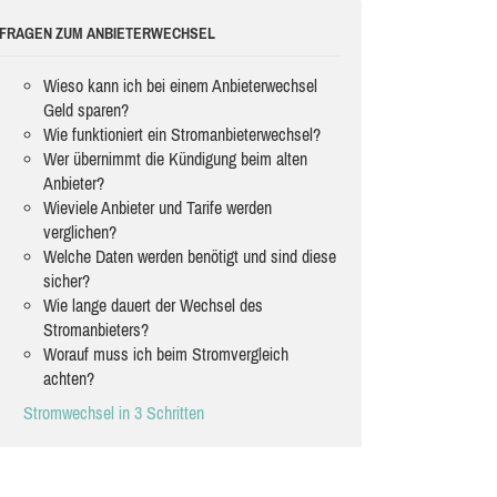
FRAGEN ZUM ANBIETERWECHSEL
Wieso kann ich bei einem Anbieterwechsel
Geld sparen?
Wie funktioniert ein Stromanbieterwechsel?
Wer übernimmt die Kündigung beim alten
Anbieter?
Wieviele Anbieter und Tarife werden
verglichen?
Welche Daten werden benötigt und sind diese
sicher?
Wie lange dauert der Wechsel des
Stromanbieters?
Worauf muss ich beim Stromvergleich
achten?
Stromwechsel in 3 Schritten