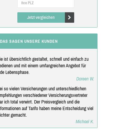
Jetzt vergleichen
DAS SAGEN UNSERE KUNDEN
ie ist übersichtlich gestaltet, schnell und einfach zu
edienen und mit einem umfangreichen Angebot für
ede Lebensphase.
Doreen W.
ei so vielen Versicherungen und unterschiedlichen
mpfehlungen verschiedener Versicherungsvertreter
ar ich total verwirrt. Der Preisvergleich und die
nformationen auf Tarifo haben meine Entscheidung viel
eichter gemacht.
Michael K.