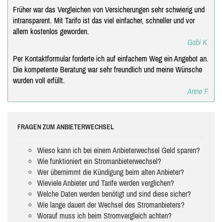
Früher war das Vergleichen von Versicherungen sehr schwierig und
intransparent. Mit Tarifo ist das viel einfacher, schneller und vor
allem kostenlos geworden.
Gabi K.
Per Kontaktformular forderte ich auf einfachem Weg ein Angebot an.
Die kompetente Beratung war sehr freundlich und meine Wünsche
wurden voll erfüllt.
Anne F.
FRAGEN ZUM ANBIETERWECHSEL
Wieso kann ich bei einem Anbieterwechsel Geld sparen?
Wie funktioniert ein Stromanbieterwechsel?
Wer übernimmt die Kündigung beim alten Anbieter?
Wieviele Anbieter und Tarife werden verglichen?
Welche Daten werden benötigt und sind diese sicher?
Wie lange dauert der Wechsel des Stromanbieters?
Worauf muss ich beim Stromvergleich achten?