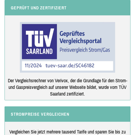
GEPRÜFT UND ZERTIFIZIERT
Der Vergleichsrechner von Verivox, der die Grundlage für den Strom-
und Gaspreisvergleich auf unserer Webseite bildet, wurde vom TÜV
Saarland zertifiziert.
STROMPREISE VERGLEICHEN
Vergleichen Sie jetzt mehrere tausend Tarife und sparen Sie bis zu