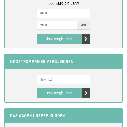
500 Euro pro Jahr!
kWh
Jetzt vergleichen
ÖKOSTROMPREISE VERGLEICHEN
Jetzt vergleichen
DAS SAGEN UNSERE KUNDEN