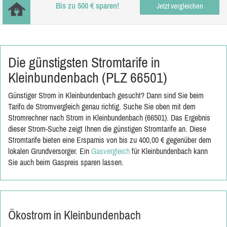
Bis zu 500 € sparen!
Jetzt vergleichen
Die günstigsten Stromtarife in
Kleinbundenbach (PLZ 66501)
Günstiger Strom in Kleinbundenbach gesucht? Dann sind Sie beim
Tarifo.de Stromvergleich genau richtig. Suche Sie oben mit dem
Stromrechner nach Strom in Kleinbundenbach (66501). Das Ergebnis
dieser Strom-Suche zeigt Ihnen die günstigen Stromtarife an. Diese
Stromtarife bieten eine Ersparnis von bis zu 400,00 € gegenüber dem
lokalen Grundversorger. Ein
Gasvergleich
für Kleinbundenbach kann
Sie auch beim Gaspreis sparen lassen.
Ökostrom in Kleinbundenbach