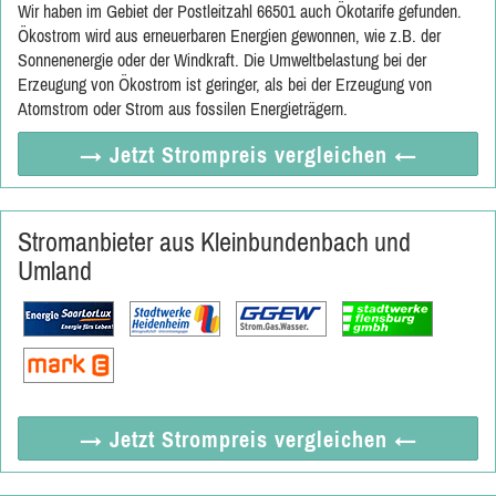
Wir haben im Gebiet der Postleitzahl 66501 auch Ökotarife gefunden.
Ökostrom wird aus erneuerbaren Energien gewonnen, wie z.B. der
Sonnenenergie oder der Windkraft. Die Umweltbelastung bei der
Erzeugung von Ökostrom ist geringer, als bei der Erzeugung von
Atomstrom oder Strom aus fossilen Energieträgern.
→ Jetzt
Strompreis vergleichen
←
Stromanbieter aus Kleinbundenbach und
Umland
→ Jetzt
Strompreis vergleichen
←