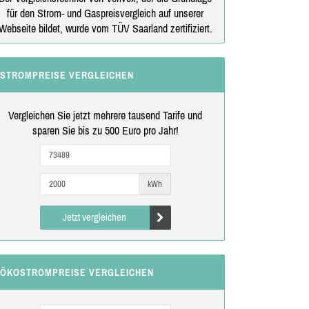
für den Strom- und Gaspreisvergleich auf unserer
Webseite bildet, wurde vom TÜV Saarland zertifiziert.
STROMPREISE VERGLEICHEN
Vergleichen Sie jetzt mehrere tausend Tarife und
sparen Sie bis zu 500 Euro pro Jahr!
kWh
Jetzt vergleichen
ÖKOSTROMPREISE VERGLEICHEN