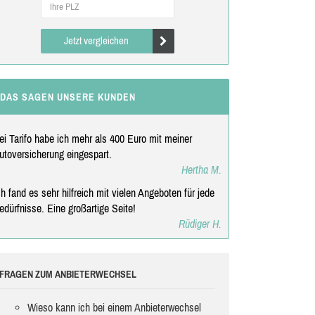
Jetzt vergleichen
DAS SAGEN UNSERE KUNDEN
ei Tarifo habe ich mehr als 400 Euro mit meiner
utoversicherung eingespart.
Hertha M.
ch fand es sehr hilfreich mit vielen Angeboten für jede
edürfnisse. Eine großartige Seite!
Rüdiger H.
FRAGEN ZUM ANBIETERWECHSEL
Wieso kann ich bei einem Anbieterwechsel