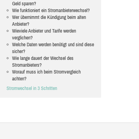
Geld sparen?
Wie funktioniert ein Stromanbieterwechsel?
Wer übernimmt die Kündigung beim alten
Anbieter?
Wieviele Anbieter und Tarife werden
verglichen?
Welche Daten werden benötigt und sind diese
sicher?
Wie lange dauert der Wechsel des
Stromanbieters?
Worauf muss ich beim Stromvergleich
achten?
Stromwechsel in 3 Schritten