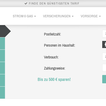
FINDE DEN GÜNSTIGSTEN TARIF
STROM & GAS
VERSICHERUNGEN
VORSORGE
Postleitzahl:
Personen im Haushalt:
Verbrauch:
Zahlungsweise:
Bis zu 500 € sparen!