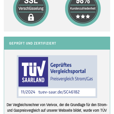
GEPRÜFT UND ZERTIFIZIERT
Der Vergleichsrechner von Verivox, der die Grundlage für den Strom-
und Gaspreisvergleich auf unserer Webseite bildet, wurde vom TÜV