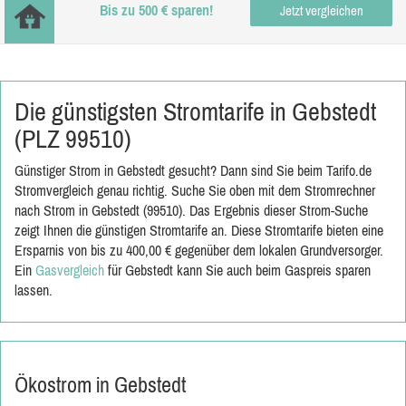
Bis zu 500 € sparen!
Jetzt vergleichen
Die günstigsten Stromtarife in Gebstedt
(PLZ 99510)
Günstiger Strom in Gebstedt gesucht? Dann sind Sie beim Tarifo.de
Stromvergleich genau richtig. Suche Sie oben mit dem Stromrechner
nach Strom in Gebstedt (99510). Das Ergebnis dieser Strom-Suche
zeigt Ihnen die günstigen Stromtarife an. Diese Stromtarife bieten eine
Ersparnis von bis zu 400,00 € gegenüber dem lokalen Grundversorger.
Ein
Gasvergleich
für Gebstedt kann Sie auch beim Gaspreis sparen
lassen.
Ökostrom in Gebstedt