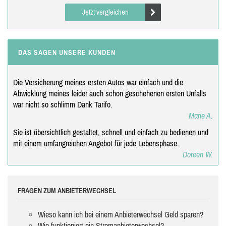
Jetzt vergleichen
DAS SAGEN UNSERE KUNDEN
Die Versicherung meines ersten Autos war einfach und die
Abwicklung meines leider auch schon geschehenen ersten Unfalls
war nicht so schlimm Dank Tarifo.
Marie A.
Sie ist übersichtlich gestaltet, schnell und einfach zu bedienen und
mit einem umfangreichen Angebot für jede Lebensphase.
Doreen W.
FRAGEN ZUM ANBIETERWECHSEL
Wieso kann ich bei einem Anbieterwechsel Geld sparen?
Wie funktioniert ein Stromanbieterwechsel?