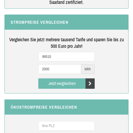
Saarland zertifiziert.
STROMPREISE VERGLEICHEN
Vergleichen Sie jetzt mehrere tausend Tarife und sparen Sie bis zu
500 Euro pro Jahr!
kWh
Jetzt vergleichen
ÖKOSTROMPREISE VERGLEICHEN