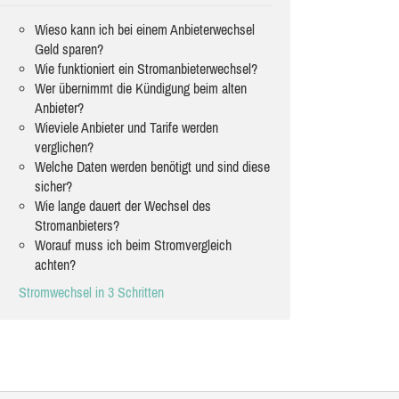
Wieso kann ich bei einem Anbieterwechsel
Geld sparen?
Wie funktioniert ein Stromanbieterwechsel?
Wer übernimmt die Kündigung beim alten
Anbieter?
Wieviele Anbieter und Tarife werden
verglichen?
Welche Daten werden benötigt und sind diese
sicher?
Wie lange dauert der Wechsel des
Stromanbieters?
Worauf muss ich beim Stromvergleich
achten?
Stromwechsel in 3 Schritten