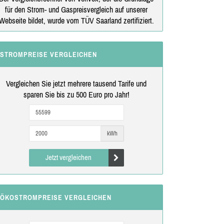
für den Strom- und Gaspreisvergleich auf unserer
Webseite bildet, wurde vom TÜV Saarland zertifiziert.
STROMPREISE VERGLEICHEN
Vergleichen Sie jetzt mehrere tausend Tarife und
sparen Sie bis zu 500 Euro pro Jahr!
kWh
Jetzt vergleichen
ÖKOSTROMPREISE VERGLEICHEN