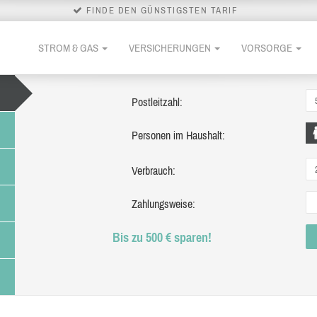
FINDE DEN GÜNSTIGSTEN TARIF
STROM & GAS
VERSICHERUNGEN
VORSORGE
Postleitzahl:
Personen im Haushalt:
Verbrauch:
Zahlungsweise:
Bis zu 500 € sparen!