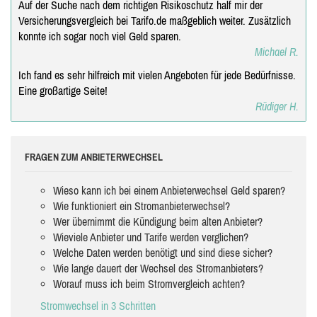
Auf der Suche nach dem richtigen Risikoschutz half mir der
Versicherungsvergleich bei Tarifo.de maßgeblich weiter. Zusätzlich
konnte ich sogar noch viel Geld sparen.
Michael R.
Ich fand es sehr hilfreich mit vielen Angeboten für jede Bedürfnisse.
Eine großartige Seite!
Rüdiger H.
FRAGEN ZUM ANBIETERWECHSEL
Wieso kann ich bei einem Anbieterwechsel Geld sparen?
Wie funktioniert ein Stromanbieterwechsel?
Wer übernimmt die Kündigung beim alten Anbieter?
Wieviele Anbieter und Tarife werden verglichen?
Welche Daten werden benötigt und sind diese sicher?
Wie lange dauert der Wechsel des Stromanbieters?
Worauf muss ich beim Stromvergleich achten?
Stromwechsel in 3 Schritten