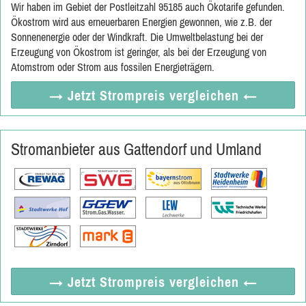
Wir haben im Gebiet der Postleitzahl 95185 auch Ökotarife gefunden.
Ökostrom wird aus erneuerbaren Energien gewonnen, wie z.B. der
Sonnenenergie oder der Windkraft. Die Umweltbelastung bei der
Erzeugung von Ökostrom ist geringer, als bei der Erzeugung von
Atomstrom oder Strom aus fossilen Energieträgern.
→ Jetzt
Strompreis vergleichen
←
Stromanbieter aus Gattendorf und Umland
→ Jetzt
Strompreis vergleichen
←