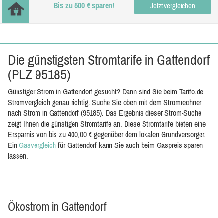
Bis zu 500 € sparen!
Jetzt vergleichen
Die günstigsten Stromtarife in Gattendorf
(PLZ 95185)
Günstiger Strom in Gattendorf gesucht? Dann sind Sie beim Tarifo.de
Stromvergleich genau richtig. Suche Sie oben mit dem Stromrechner
nach Strom in Gattendorf (95185). Das Ergebnis dieser Strom-Suche
zeigt Ihnen die günstigen Stromtarife an. Diese Stromtarife bieten eine
Ersparnis von bis zu 400,00 € gegenüber dem lokalen Grundversorger.
Ein
Gasvergleich
für Gattendorf kann Sie auch beim Gaspreis sparen
lassen.
Ökostrom in Gattendorf