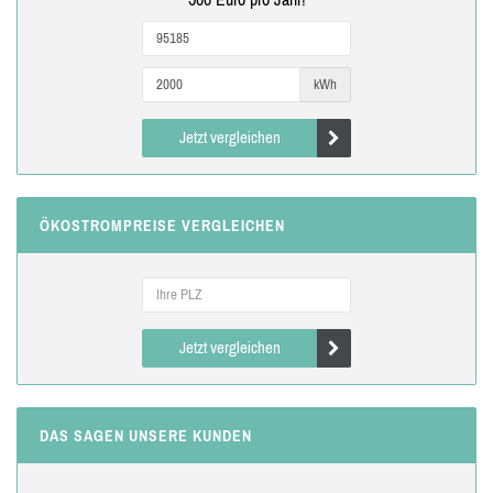
kWh
Jetzt vergleichen
ÖKOSTROMPREISE VERGLEICHEN
Jetzt vergleichen
DAS SAGEN UNSERE KUNDEN