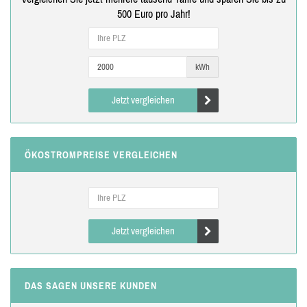
500 Euro pro Jahr!
kWh
Jetzt vergleichen
ÖKOSTROMPREISE VERGLEICHEN
Jetzt vergleichen
DAS SAGEN UNSERE KUNDEN