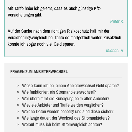
Mit Tarifo habe ich gelernt, dass es auch günstige Kfz-
Versicherungen gibt.
Peter K.
Auf der Suche nach dem richtigen Risikoschutz half mir der
Versicherungsvergleich bei Tarifo.de maßgeblich weiter. Zusätzlich
konnte ich sogar noch viel Geld sparen.
Michael R.
FRAGEN ZUM ANBIETERWECHSEL
Wieso kann ich bei einem Anbieterwechsel Geld sparen?
Wie funktioniert ein Stromanbieterwechsel?
Wer übernimmt die Kündigung beim alten Anbieter?
Wieviele Anbieter und Tarife werden verglichen?
Welche Daten werden benötigt und sind diese sicher?
Wie lange dauert der Wechsel des Stromanbieters?
Worauf muss ich beim Stromvergleich achten?