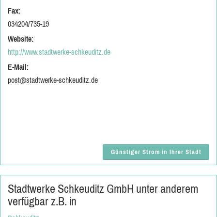
Fax:
034204/735-19
Website:
http://www.stadtwerke-schkeuditz.de
E-Mail:
post@stadtwerke-schkeuditz.de
Günstiger Strom in Ihrer Stadt
Stadtwerke Schkeuditz GmbH unter anderem
verfügbar z.B. in