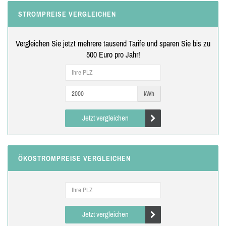
STROMPREISE VERGLEICHEN
Vergleichen Sie jetzt mehrere tausend Tarife und sparen Sie bis zu
500 Euro pro Jahr!
kWh
Jetzt vergleichen
ÖKOSTROMPREISE VERGLEICHEN
Jetzt vergleichen