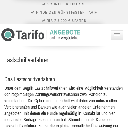
SCHNELL & EINFACH
FINDE DEN GÜNSTIGSTEN TARIF
BIS ZU 900 € SPAREN
Menü
Lastschriftverfahren
Das Lastschriftverfahren
Unter dem Begriff Lastschriftverfahren wird eine Möglichkeit verstanden,
den regelmäßigen Zahlungsverkehr zwischen zwei Parteien zu
vereinfachen. Die Option der Lastschrift wird dabei von nahezu allen
Versicherungen und
Banken wie auch vielen anderen Unternehmen
angeboten, mit denen ein Kunde regelmäßig in Kontakt ist und hier
monatliche Beiträge zu entrichten hat. Stimmt man als Kunde dem
Lastschriftverfahren zu, ist die explizite, monatliche Überweisung der