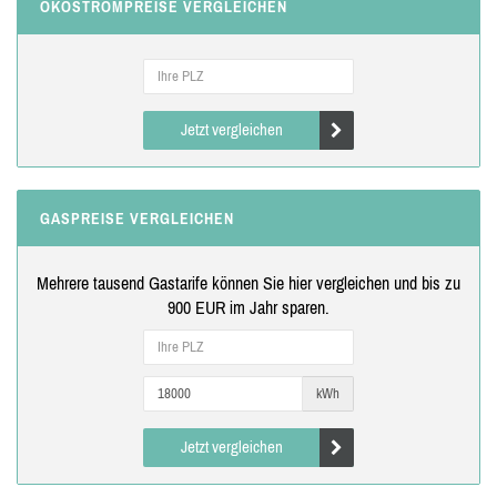
ÖKOSTROMPREISE VERGLEICHEN
Jetzt vergleichen
GASPREISE VERGLEICHEN
Mehrere tausend Gastarife können Sie hier vergleichen und bis zu
900 EUR im Jahr sparen.
kWh
Jetzt vergleichen