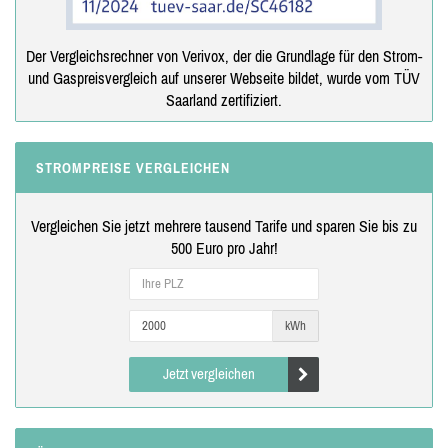
Der Vergleichsrechner von Verivox, der die Grundlage für den Strom-
und Gaspreisvergleich auf unserer Webseite bildet, wurde vom TÜV
Saarland zertifiziert.
STROMPREISE VERGLEICHEN
Vergleichen Sie jetzt mehrere tausend Tarife und sparen Sie bis zu
500 Euro pro Jahr!
kWh
Jetzt vergleichen