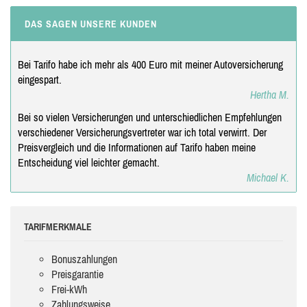
DAS SAGEN UNSERE KUNDEN
Bei Tarifo habe ich mehr als 400 Euro mit meiner Autoversicherung
eingespart.
Hertha M.
Bei so vielen Versicherungen und unterschiedlichen Empfehlungen
verschiedener Versicherungsvertreter war ich total verwirrt. Der
Preisvergleich und die Informationen auf Tarifo haben meine
Entscheidung viel leichter gemacht.
Michael K.
TARIFMERKMALE
Bonuszahlungen
Preisgarantie
Frei-kWh
Zahlungsweise