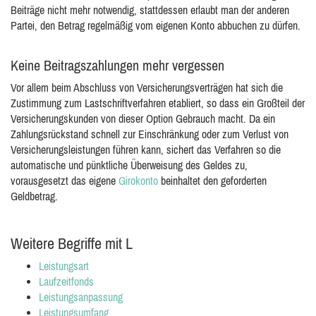
Beiträge nicht mehr notwendig, stattdessen erlaubt man der anderen
Partei, den Betrag regelmäßig vom eigenen Konto abbuchen zu dürfen.
Keine Beitragszahlungen mehr vergessen
Vor allem beim Abschluss von Versicherungsverträgen hat sich die
Zustimmung zum Lastschriftverfahren etabliert, so dass ein Großteil der
Versicherungskunden von dieser Option Gebrauch macht. Da ein
Zahlungsrückstand schnell zur Einschränkung oder zum Verlust von
Versicherungsleistungen führen kann, sichert das Verfahren so die
automatische und pünktliche Überweisung des Geldes zu,
vorausgesetzt das eigene
Girokonto
beinhaltet den geforderten
Geldbetrag.
Weitere Begriffe mit L
Leistungsart
Laufzeitfonds
Leistungsanpassung
Leistungsumfang