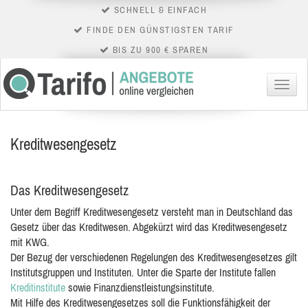
SCHNELL & EINFACH
FINDE DEN GÜNSTIGSTEN TARIF
BIS ZU 900 € SPAREN
Menü
Kreditwesengesetz
Das Kreditwesengesetz
Unter dem Begriff Kreditwesengesetz versteht man in Deutschland das
Gesetz über das Kreditwesen. Abgekürzt wird das Kreditwesengesetz
mit KWG.
Der Bezug der verschiedenen Regelungen des Kreditwesengesetzes gilt
Institutsgruppen und
Instituten. Unter die Sparte der Institute fallen
Kreditinstitute
sowie Finanzdienstleistungsinstitute.
Mit Hilfe des Kreditwesengesetzes soll die Funktionsfähigkeit der