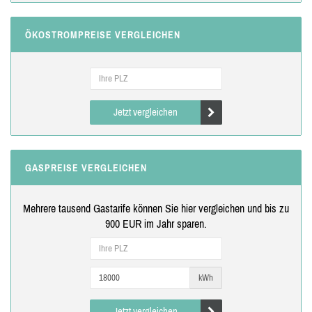
ÖKOSTROMPREISE VERGLEICHEN
Jetzt vergleichen
GASPREISE VERGLEICHEN
Mehrere tausend Gastarife können Sie hier vergleichen und bis zu
900 EUR im Jahr sparen.
kWh
Jetzt vergleichen