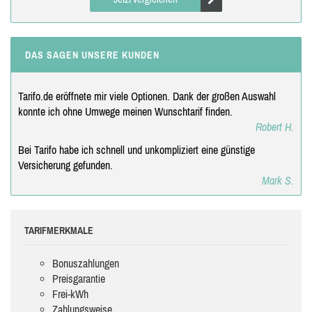
DAS SAGEN UNSERE KUNDEN
Tarifo.de eröffnete mir viele Optionen. Dank der großen Auswahl
konnte ich ohne Umwege meinen Wunschtarif finden.
Robert H.
Bei Tarifo habe ich schnell und unkompliziert eine günstige
Versicherung gefunden.
Mark S.
TARIFMERKMALE
Bonuszahlungen
Preisgarantie
Frei-kWh
Zahlungsweise