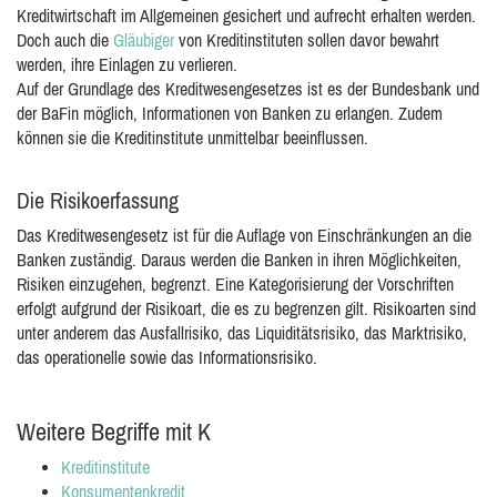
Kreditwirtschaft im Allgemeinen gesichert und aufrecht erhalten werden.
Doch auch die
Gläubiger
von Kreditinstituten sollen davor bewahrt
werden, ihre Einlagen zu verlieren.
Auf der Grundlage des Kreditwesengesetzes ist es der Bundesbank und
der BaFin möglich, Informationen von Banken zu erlangen. Zudem
können sie die Kreditinstitute unmittelbar beeinflussen.
Die Risikoerfassung
Das Kreditwesengesetz ist für die Auflage von Einschränkungen an die
Banken zuständig. Daraus werden die Banken in ihren Möglichkeiten,
Risiken einzugehen, begrenzt. Eine Kategorisierung der Vorschriften
erfolgt aufgrund der Risikoart, die es zu begrenzen gilt. Risikoarten sind
unter anderem das Ausfallrisiko, das Liquiditätsrisiko, das Marktrisiko,
das operationelle sowie das Informationsrisiko.
Weitere Begriffe mit K
Kreditinstitute
Konsumentenkredit