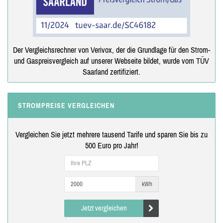
Der Vergleichsrechner von Verivox, der die Grundlage für den Strom-
und Gaspreisvergleich auf unserer Webseite bildet, wurde vom TÜV
Saarland zertifiziert.
STROMPREISE VERGLEICHEN
Vergleichen Sie jetzt mehrere tausend Tarife und sparen Sie bis zu
500 Euro pro Jahr!
kWh
Jetzt vergleichen