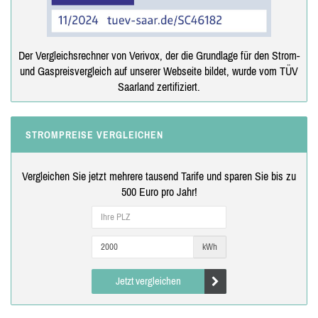
Der Vergleichsrechner von Verivox, der die Grundlage für den Strom-
und Gaspreisvergleich auf unserer Webseite bildet, wurde vom TÜV
Saarland zertifiziert.
STROMPREISE VERGLEICHEN
Vergleichen Sie jetzt mehrere tausend Tarife und sparen Sie bis zu
500 Euro pro Jahr!
kWh
Jetzt vergleichen