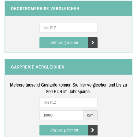
ÖKOSTROMPREISE VERGLEICHEN
Jetzt vergleichen
GASPREISE VERGLEICHEN
Mehrere tausend Gastarife können Sie hier vergleichen und bis zu
900 EUR im Jahr sparen.
kWh
Jetzt vergleichen