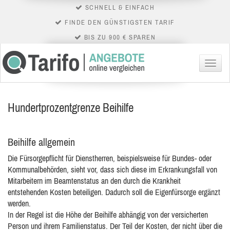
SCHNELL & EINFACH
FINDE DEN GÜNSTIGSTEN TARIF
BIS ZU 900 € SPAREN
Menü
Hundertprozentgrenze Beihilfe
Beihilfe allgemein
Die Fürsorgepflicht für Dienstherren, beispielsweise für Bundes- oder
Kommunalbehörden, sieht vor, dass sich diese im Erkrankungsfall von
Mitarbeitern im Beamtenstatus an den durch die Krankheit
entstehenden
Kosten beteiligen. Dadurch soll die Eigenfürsorge ergänzt
werden.
In der Regel ist die Höhe der Beihilfe abhängig von der versicherten
Person und ihrem Familienstatus. Der Teil der Kosten, der nicht über die