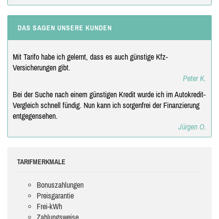
DAS SAGEN UNSERE KUNDEN
Mit Tarifo habe ich gelernt, dass es auch günstige Kfz-
Versicherungen gibt.
Peter K.
Bei der Suche nach einem günstigen Kredit wurde ich im Autokredit-
Vergleich schnell fündig. Nun kann ich sorgenfrei der Finanzierung
entgegensehen.
Jürgen O.
TARIFMERKMALE
Bonuszahlungen
Preisgarantie
Frei-kWh
Zahlungsweise