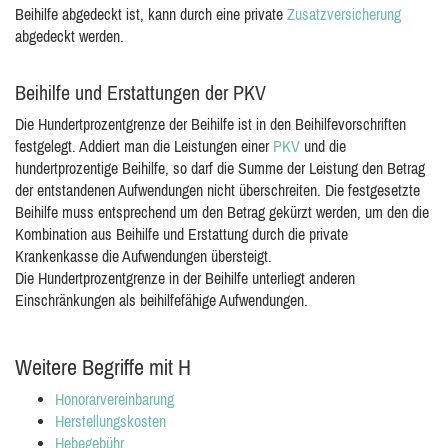
Beihilfe abgedeckt ist, kann durch eine private
Zusatzversicherung
abgedeckt werden.
Beihilfe und Erstattungen der PKV
Die Hundertprozentgrenze der Beihilfe ist in den Beihilfevorschriften
festgelegt. Addiert man die Leistungen einer
PKV
und die
hundertprozentige Beihilfe, so darf die Summe der Leistung den Betrag
der entstandenen Aufwendungen nicht überschreiten. Die festgesetzte
Beihilfe muss entsprechend um den Betrag gekürzt werden, um den die
Kombination aus Beihilfe und Erstattung durch die private
Krankenkasse die Aufwendungen übersteigt.
Die Hundertprozentgrenze in der Beihilfe unterliegt anderen
Einschränkungen als beihilfefähige Aufwendungen.
Weitere Begriffe mit H
Honorarvereinbarung
Herstellungskosten
Hebegebühr