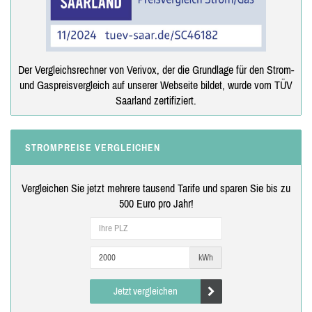
Der Vergleichsrechner von Verivox, der die Grundlage für den Strom-
und Gaspreisvergleich auf unserer Webseite bildet, wurde vom TÜV
Saarland zertifiziert.
STROMPREISE VERGLEICHEN
Vergleichen Sie jetzt mehrere tausend Tarife und sparen Sie bis zu
500 Euro pro Jahr!
kWh
Jetzt vergleichen