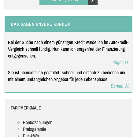
DAS SAGEN UNSERE KUNDEN
Bei der Suche nach einem günstigen Kredit wurde ich im Autokredit-
Vergleich schnell fündig. Nun kann ich sorgenfrei der Finanzierung
entgegensehen.
Jürgen O.
Sie ist übersichtlich gestaltet, schnell und einfach zu bedienen und
mit einem umfangreichen Angebot für jede Lebensphase.
Doreen W.
TARIFMERKMALE
Bonuszahlungen
Preisgarantie
Frei-kWh