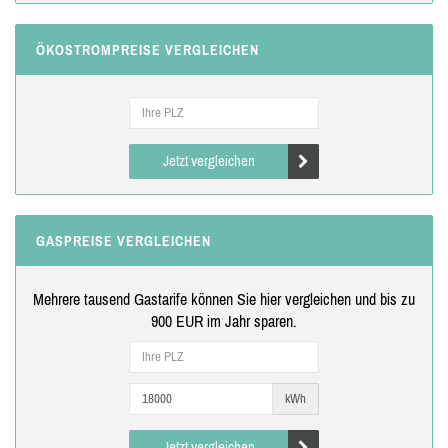
ÖKOSTROMPREISE VERGLEICHEN
Jetzt vergleichen
GASPREISE VERGLEICHEN
Mehrere tausend Gastarife können Sie hier vergleichen und bis zu
900 EUR im Jahr sparen.
kWh
Jetzt vergleichen