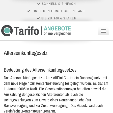
SCHNELL & EINFACH
FINDE DEN GÜNSTIGSTEN TARIF
BIS ZU 900 € SPAREN
Menü
Alterseinkünftegesetz
Bedeutung des Alterseinkünftegesetzes
Das Alterseinkünftegesetz – kurz AltEinkG – ist ein Bundesgesetz, mit
dem neue Regeln zur Rentenbesteuerung festgelegt wurden. Es trat am
1. Januar 2005
in Kraft. Die Gesetzesänderungen betreffen sowohl die
Auszahlung der gesetzlichen Altersrenten als auch die
Beitragszahlungen zum Erwerb eines Rentenanspruchs (zur
Basisversorgung und zur Zusatzversorgung). Das Gesetz wird auch
vereinfacht „Rentensteuer“ genannt.