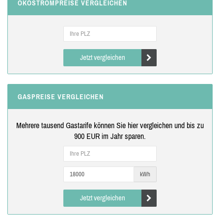
ÖKOSTROMPREISE VERGLEICHEN
Jetzt vergleichen
GASPREISE VERGLEICHEN
Mehrere tausend Gastarife können Sie hier vergleichen und bis zu
900 EUR im Jahr sparen.
kWh
Jetzt vergleichen