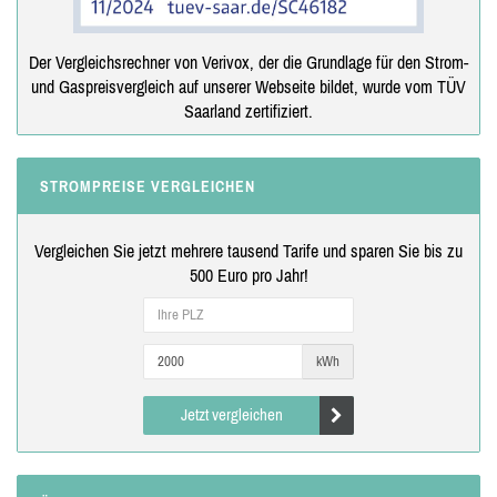
Der Vergleichsrechner von Verivox, der die Grundlage für den Strom-
und Gaspreisvergleich auf unserer Webseite bildet, wurde vom TÜV
Saarland zertifiziert.
STROMPREISE VERGLEICHEN
Vergleichen Sie jetzt mehrere tausend Tarife und sparen Sie bis zu
500 Euro pro Jahr!
kWh
Jetzt vergleichen