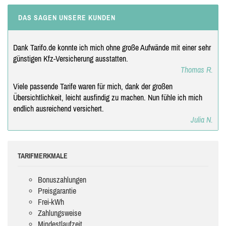
DAS SAGEN UNSERE KUNDEN
Dank Tarifo.de konnte ich mich ohne große Aufwände mit einer sehr
günstigen Kfz-Versicherung ausstatten.
Thomas R.
Viele passende Tarife waren für mich, dank der großen
Übersichtlichkeit, leicht ausfindig zu machen. Nun fühle ich mich
endlich ausreichend versichert.
Julia N.
TARIFMERKMALE
Bonuszahlungen
Preisgarantie
Frei-kWh
Zahlungsweise
Mindestlaufzeit