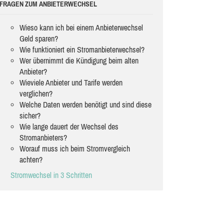
FRAGEN ZUM ANBIETERWECHSEL
Wieso kann ich bei einem Anbieterwechsel
Geld sparen?
Wie funktioniert ein Stromanbieterwechsel?
Wer übernimmt die Kündigung beim alten
Anbieter?
Wieviele Anbieter und Tarife werden
verglichen?
Welche Daten werden benötigt und sind diese
sicher?
Wie lange dauert der Wechsel des
Stromanbieters?
Worauf muss ich beim Stromvergleich
achten?
Stromwechsel in 3 Schritten