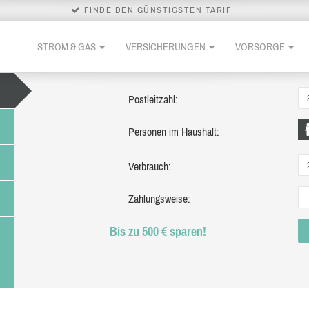
FINDE DEN GÜNSTIGSTEN TARIF
STROM & GAS
VERSICHERUNGEN
VORSORGE
Postleitzahl:
Personen im Haushalt:
Verbrauch:
Zahlungsweise:
Bis zu 500 € sparen!