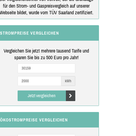
für den Strom- und Gaspreisvergleich auf unserer
Webseite bildet, wurde vom TÜV Saarland zertifiziert.
STROMPREISE VERGLEICHEN
Vergleichen Sie jetzt mehrere tausend Tarife und
sparen Sie bis zu 500 Euro pro Jahr!
kWh
Jetzt vergleichen
ÖKOSTROMPREISE VERGLEICHEN