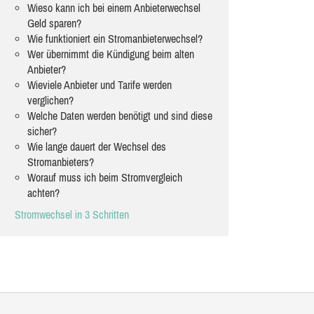
Wieso kann ich bei einem Anbieterwechsel
Geld sparen?
Wie funktioniert ein Stromanbieterwechsel?
Wer übernimmt die Kündigung beim alten
Anbieter?
Wieviele Anbieter und Tarife werden
verglichen?
Welche Daten werden benötigt und sind diese
sicher?
Wie lange dauert der Wechsel des
Stromanbieters?
Worauf muss ich beim Stromvergleich
achten?
Stromwechsel in 3 Schritten