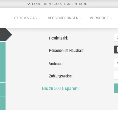
FINDE DEN GÜNSTIGSTEN TARIF
STROM & GAS
VERSICHERUNGEN
VORSORGE
Postleitzahl:
Personen im Haushalt:
Verbrauch:
Zahlungsweise:
Bis zu 500 € sparen!