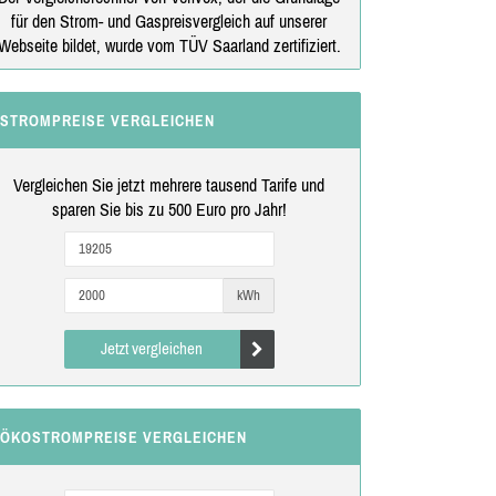
für den Strom- und Gaspreisvergleich auf unserer
Webseite bildet, wurde vom TÜV Saarland zertifiziert.
STROMPREISE VERGLEICHEN
Vergleichen Sie jetzt mehrere tausend Tarife und
sparen Sie bis zu 500 Euro pro Jahr!
kWh
Jetzt vergleichen
ÖKOSTROMPREISE VERGLEICHEN