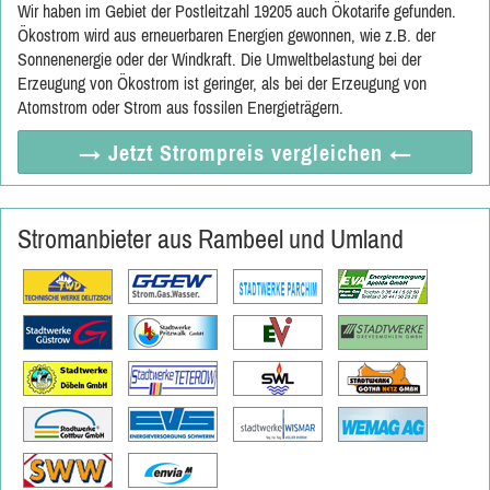
Wir haben im Gebiet der Postleitzahl 19205 auch Ökotarife gefunden.
Ökostrom wird aus erneuerbaren Energien gewonnen, wie z.B. der
Sonnenenergie oder der Windkraft. Die Umweltbelastung bei der
Erzeugung von Ökostrom ist geringer, als bei der Erzeugung von
Atomstrom oder Strom aus fossilen Energieträgern.
→ Jetzt
Strompreis vergleichen
←
Stromanbieter aus Rambeel und Umland