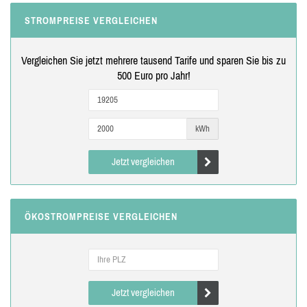
STROMPREISE VERGLEICHEN
Vergleichen Sie jetzt mehrere tausend Tarife und sparen Sie bis zu
500 Euro pro Jahr!
kWh
Jetzt vergleichen
ÖKOSTROMPREISE VERGLEICHEN
Jetzt vergleichen