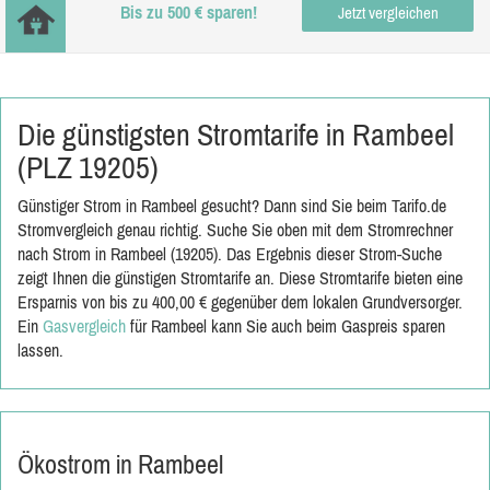
Bis zu 500 € sparen!
Jetzt vergleichen
Die günstigsten Stromtarife in Rambeel
(PLZ 19205)
Günstiger Strom in Rambeel gesucht? Dann sind Sie beim Tarifo.de
Stromvergleich genau richtig. Suche Sie oben mit dem Stromrechner
nach Strom in Rambeel (19205). Das Ergebnis dieser Strom-Suche
zeigt Ihnen die günstigen Stromtarife an. Diese Stromtarife bieten eine
Ersparnis von bis zu 400,00 € gegenüber dem lokalen Grundversorger.
Ein
Gasvergleich
für Rambeel kann Sie auch beim Gaspreis sparen
lassen.
Ökostrom in Rambeel