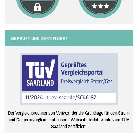
GEPRÜFT UND ZERTIFIZIERT
Der Vergleichsrechner von Verivox, der die Grundlage für den Strom-
und Gaspreisvergleich auf unserer Webseite bildet, wurde vom TÜV
Saarland zertifiziert.