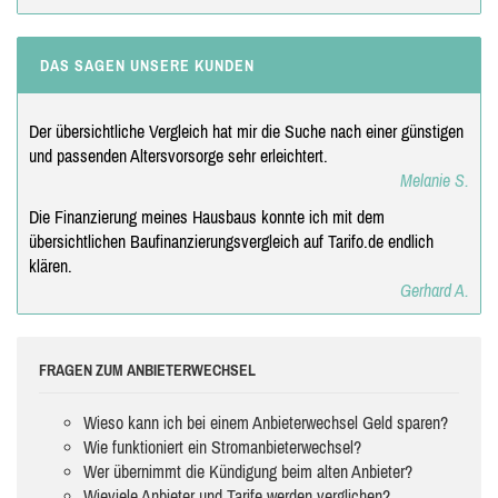
DAS SAGEN UNSERE KUNDEN
Der übersichtliche Vergleich hat mir die Suche nach einer günstigen
und passenden Altersvorsorge sehr erleichtert.
Melanie S.
Die Finanzierung meines Hausbaus konnte ich mit dem
übersichtlichen Baufinanzierungsvergleich auf Tarifo.de endlich
klären.
Gerhard A.
FRAGEN ZUM ANBIETERWECHSEL
Wieso kann ich bei einem Anbieterwechsel Geld sparen?
Wie funktioniert ein Stromanbieterwechsel?
Wer übernimmt die Kündigung beim alten Anbieter?
Wieviele Anbieter und Tarife werden verglichen?