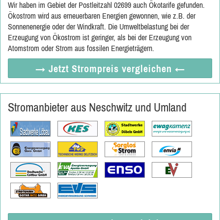
Wir haben im Gebiet der Postleitzahl 02699 auch Ökotarife gefunden.
Ökostrom wird aus erneuerbaren Energien gewonnen, wie z.B. der
Sonnenenergie oder der Windkraft. Die Umweltbelastung bei der
Erzeugung von Ökostrom ist geringer, als bei der Erzeugung von
Atomstrom oder Strom aus fossilen Energieträgern.
→ Jetzt
Strompreis vergleichen
←
Stromanbieter aus Neschwitz und Umland