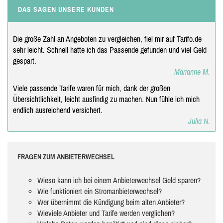
DAS SAGEN UNSERE KUNDEN
Die große Zahl an Angeboten zu vergleichen, fiel mir auf Tarifo.de
sehr leicht. Schnell hatte ich das Passende gefunden und viel Geld
gespart.
Marianne M.
Viele passende Tarife waren für mich, dank der großen
Übersichtlichkeit, leicht ausfindig zu machen. Nun fühle ich mich
endlich ausreichend versichert.
Julia N.
FRAGEN ZUM ANBIETERWECHSEL
Wieso kann ich bei einem Anbieterwechsel Geld sparen?
Wie funktioniert ein Stromanbieterwechsel?
Wer übernimmt die Kündigung beim alten Anbieter?
Wieviele Anbieter und Tarife werden verglichen?