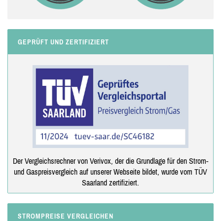
GEPRÜFT UND ZERTIFIZIERT
Der Vergleichsrechner von Verivox, der die Grundlage für den Strom-
und Gaspreisvergleich auf unserer Webseite bildet, wurde vom TÜV
Saarland zertifiziert.
STROMPREISE VERGLEICHEN