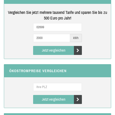
Vergleichen Sie jetzt mehrere tausend Tarife und sparen Sie bis zu
500 Euro pro Jahr!
kWh
Jetzt vergleichen
ÖKOSTROMPREISE VERGLEICHEN
Jetzt vergleichen