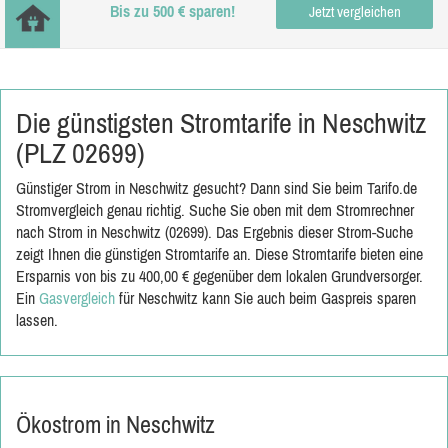
Bis zu 500 € sparen!
Jetzt vergleichen
Die günstigsten Stromtarife in Neschwitz
(PLZ 02699)
Günstiger Strom in Neschwitz gesucht? Dann sind Sie beim Tarifo.de
Stromvergleich genau richtig. Suche Sie oben mit dem Stromrechner
nach Strom in Neschwitz (02699). Das Ergebnis dieser Strom-Suche
zeigt Ihnen die günstigen Stromtarife an. Diese Stromtarife bieten eine
Ersparnis von bis zu 400,00 € gegenüber dem lokalen Grundversorger.
Ein
Gasvergleich
für Neschwitz kann Sie auch beim Gaspreis sparen
lassen.
Ökostrom in Neschwitz